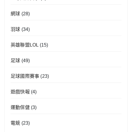
網球
(28)
羽球
(34)
英雄聯盟LOL
(15)
足球
(49)
足球國際賽事
(23)
遊戲快報
(4)
運動保健
(3)
電競
(23)