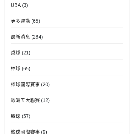
UBA
(3)
更多運動
(65)
最新消息
(284)
桌球
(21)
棒球
(65)
棒球國際賽事
(20)
歐洲五大聯賽
(12)
籃球
(57)
籃球國際賽事
(9)