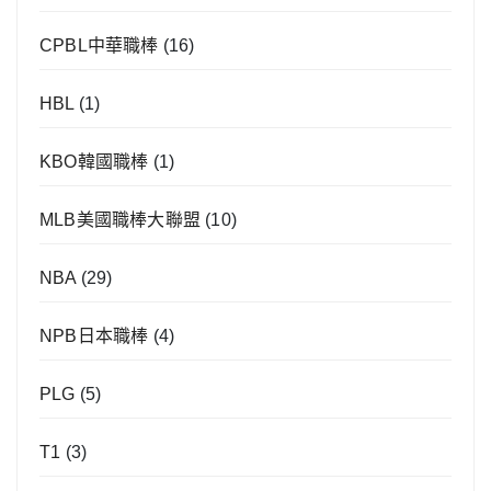
CPBL中華職棒
(16)
HBL
(1)
KBO韓國職棒
(1)
MLB美國職棒大聯盟
(10)
NBA
(29)
NPB日本職棒
(4)
PLG
(5)
T1
(3)