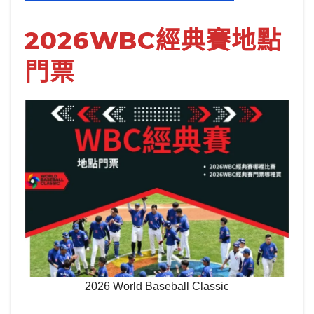
2026WBC經典賽地點
門票
2026 World Baseball Classic