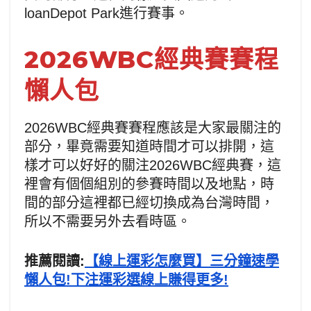
loanDepot Park進行賽事。
2026WBC經典賽賽程
懶人包
2026WBC經典賽賽程應該是大家最關注的
部分，畢竟需要知道時間才可以排開，這
樣才可以好好的關注2026WBC經典賽，這
裡會有個個組別的參賽時間以及地點，時
間的部分這裡都已經切換成為台灣時間，
所以不需要另外去看時區。
推薦閱讀:
【線上運彩怎麼買】三分鐘速學
懶人包!下注運彩選線上賺得更多!