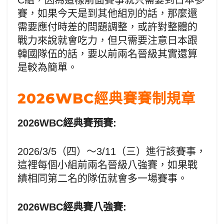
C組，因為這樣前面賽事就只需要到日本參
賽，如果今天是到其他組別的話，那麼還
需要應付時差的問題調整，或許對整體的
戰力來說就會吃力，但只需要注意日本跟
韓國隊伍的話，要以前兩名晉級其實還算
是較為簡單。
2026WBC經典賽賽制規章
2026WBC經典賽預賽:
2026/3/5（四）～3/11（三）進行該賽事，
這裡每個小組前兩名晉級八強賽，如果戰
績相同第二名的隊伍就會多一場賽事。
2026WBC經典賽八強賽: