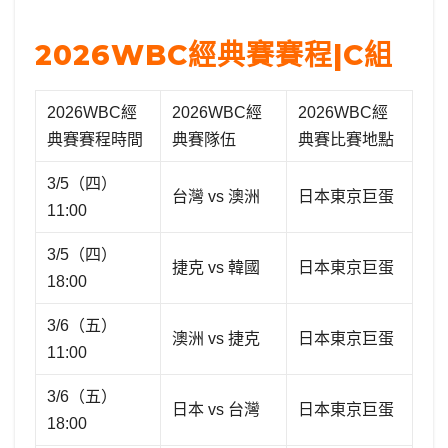
2026WBC經典賽賽程|C組
2026WBC經
2026WBC經
2026WBC經
典賽賽程時間
典賽隊伍
典賽比賽地點
3/5（四）
台灣 vs 澳洲
日本東京巨蛋
11:00
3/5（四）
捷克 vs 韓國
日本東京巨蛋
18:00
3/6（五）
澳洲 vs 捷克
日本東京巨蛋
11:00
3/6（五）
日本 vs 台灣
日本東京巨蛋
18:00