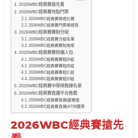
2026WBC經典賽搶先看
2026WBC經典賽地點門票
2026WBC經典賽哪裡比賽
2026WBC經典賽門票哪裡買
2026WBC經典賽賽制分組
2026WBC經典賽分組名單
2026WBC經典賽賽制規章
2026WBC經典賽賽程懶人包
2026WBC經典賽賽程|A組
2026WBC經典賽賽程|B組
2026WBC經典賽賽程|C組
2026WBC經典賽賽程|D組
2026WBC經典賽中華隊教練名單
2026WBC經典賽直播平台推薦
2026WBC經典賽直播|愛爾達
2026WBC經典賽直播|AT99體育
2026WBC經典賽搶先