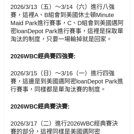
2026/3/13（五）～3/14（六）進行八強
賽，這裡A、B組會到美國休士頓Minute
Maid Park進行賽事，C、D組會到美國邁阿
密loanDepot Park進行賽事，這裡是採取單
淘汰的制度，只要一場輸掉就是回家。
2026WBC經典賽四強賽:
2026/3/15（日）～3/16（一）進行四強
賽，這邊是到美國邁阿密loanDepot Park進
行賽事，同樣都是單淘汰賽的制度。
2026WBC經典賽決賽:
2026/3/17（二）進行2026WBC經典賽決
賽的部分，這裡同樣是美國邁阿密