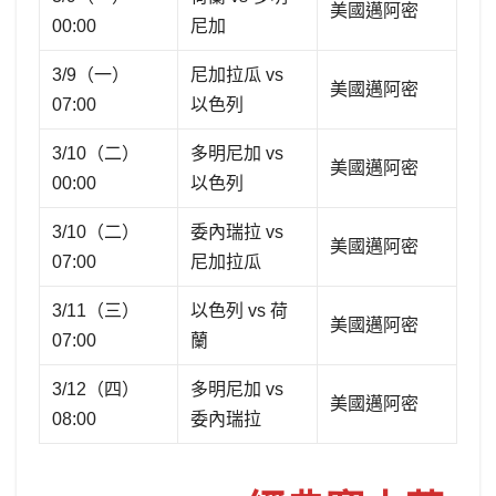
美國邁阿密
00:00
尼加
3/9（一）
尼加拉瓜 vs
美國邁阿密
07:00
以色列
3/10（二）
多明尼加 vs
美國邁阿密
00:00
以色列
3/10（二）
委內瑞拉 vs
美國邁阿密
07:00
尼加拉瓜
3/11（三）
以色列 vs 荷
美國邁阿密
07:00
蘭
3/12（四）
多明尼加 vs
美國邁阿密
08:00
委內瑞拉