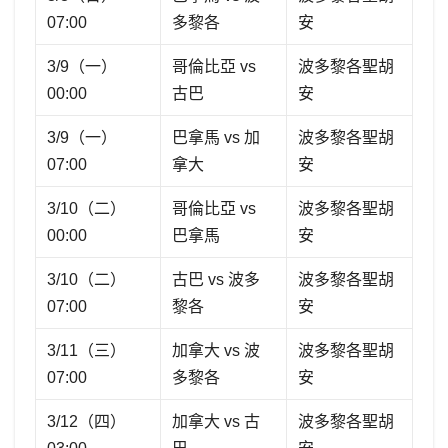
07:00
多黎各
安
3/9（一）
哥倫比亞 vs
波多黎各聖胡
00:00
古巴
安
3/9（一）
巴拿馬 vs 加
波多黎各聖胡
07:00
拿大
安
3/10（二）
哥倫比亞 vs
波多黎各聖胡
00:00
巴拿馬
安
3/10（二）
古巴 vs 波多
波多黎各聖胡
07:00
黎各
安
3/11（三）
加拿大 vs 波
波多黎各聖胡
07:00
多黎各
安
3/12（四）
加拿大 vs 古
波多黎各聖胡