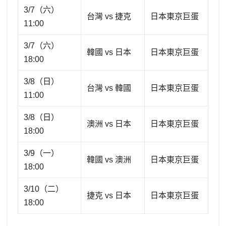
3/7（六）
台灣 vs 捷克
日本東京巨蛋
11:00
3/7（六）
韓國 vs 日本
日本東京巨蛋
18:00
3/8（日）
台灣 vs 韓國
日本東京巨蛋
11:00
3/8（日）
澳洲 vs 日本
日本東京巨蛋
18:00
3/9（一）
韓國 vs 澳洲
日本東京巨蛋
18:00
3/10（二）
捷克 vs 日本
日本東京巨蛋
18:00