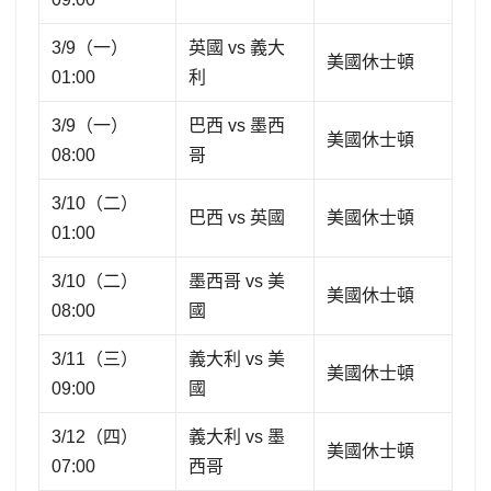
3/9（一）
英國 vs 義大
美國休士頓
01:00
利
3/9（一）
巴西 vs 墨西
美國休士頓
08:00
哥
3/10（二）
巴西 vs 英國
美國休士頓
01:00
3/10（二）
墨西哥 vs 美
美國休士頓
08:00
國
3/11（三）
義大利 vs 美
美國休士頓
09:00
國
3/12（四）
義大利 vs 墨
美國休士頓
07:00
西哥