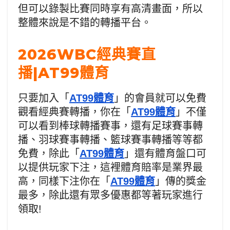
但可以錄製比賽同時享有高清畫面，所以
整體來說是不錯的轉播平台。
2026WBC經典賽直
播|AT99體育
只要加入「
AT99體育
」的會員就可以免費
觀看經典賽轉播，你在「
AT99體育
」不僅
可以看到棒球轉播賽事，還有足球賽事轉
播、羽球賽事轉播、籃球賽事轉播等等都
免費，除此「
AT99體育
」還有體育盤口可
以提供玩家下注，這裡體育賠率是業界最
高，同樣下注你在「
AT99體育
」傳的獎金
最多，除此還有眾多優惠都等著玩家進行
領取!