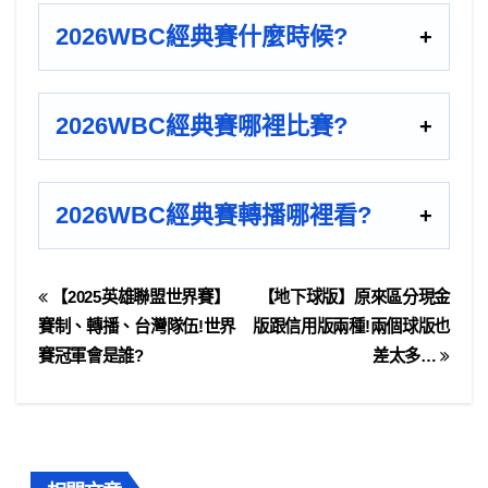
2026WBC經典賽什麼時候?
2026WBC經典賽哪裡比賽?
2026WBC經典賽轉播哪裡看?
【2025英雄聯盟世界賽】
【地下球版】原來區分現金
賽制、轉播、台灣隊伍!世界
版跟信用版兩種!兩個球版也
賽冠軍會是誰?
差太多…