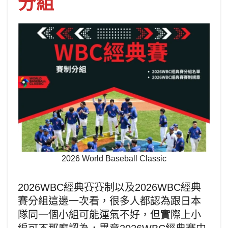
分組
2026 World Baseball Classic
2026WBC經典賽賽制以及2026WBC經典
賽分組這邊一次看，很多人都認為跟日本
隊同一個小組可能運氣不好，但實際上小