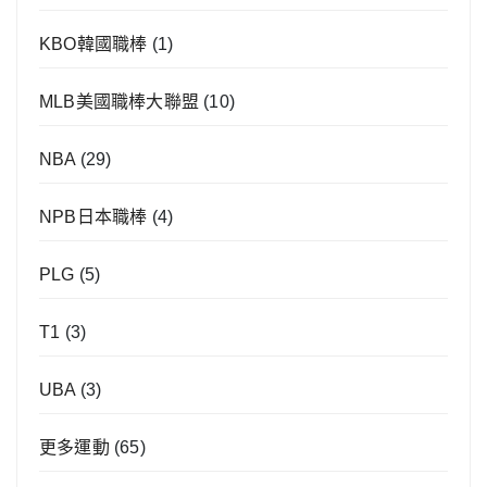
KBO韓國職棒
(1)
MLB美國職棒大聯盟
(10)
NBA
(29)
NPB日本職棒
(4)
PLG
(5)
T1
(3)
UBA
(3)
更多運動
(65)