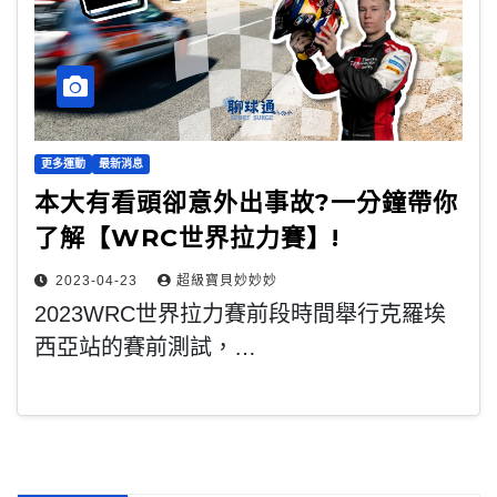
更多運動
最新消息
本大有看頭卻意外出事故?一分鐘帶你
了解【WRC世界拉力賽】!
2023-04-23
超級寶貝妙妙妙
2023WRC世界拉力賽前段時間舉行克羅埃
西亞站的賽前測試，…