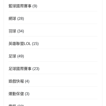
籃球國際賽事
(9)
網球
(28)
羽球
(34)
英雄聯盟LOL
(15)
足球
(49)
足球國際賽事
(23)
遊戲快報
(4)
運動保健
(3)