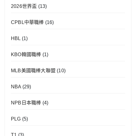
2026世界盃
(13)
CPBL中華職棒
(16)
HBL
(1)
KBO韓國職棒
(1)
MLB美國職棒大聯盟
(10)
NBA
(29)
NPB日本職棒
(4)
PLG
(5)
T1
(3)