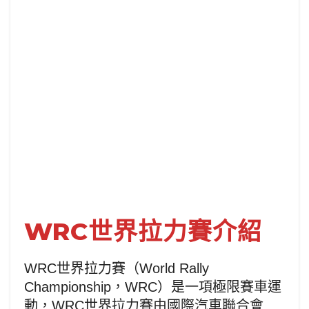
WRC世界拉力賽介紹
WRC世界拉力賽（World Rally
Championship，WRC）是一項極限賽車運
動，WRC世界拉力賽由國際汽車聯合會