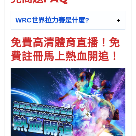
WRC世界拉力賽是什麼?
免費高清體育直播！免
費註冊馬上熱血開追！