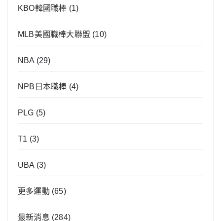
KBO韓國職棒
(1)
MLB美國職棒大聯盟
(10)
NBA
(29)
NPB日本職棒
(4)
PLG
(5)
T1
(3)
UBA
(3)
更多運動
(65)
最新消息
(284)