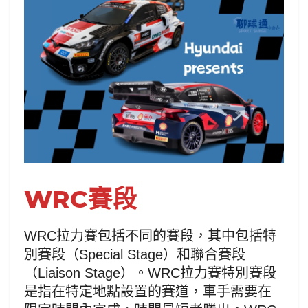
WRC賽段
WRC拉力賽包括不同的賽段，其中包括特
別賽段（Special Stage）和聯合賽段
（Liaison Stage）。WRC拉力賽特別賽段
是指在特定地點設置的賽道，車手需要在