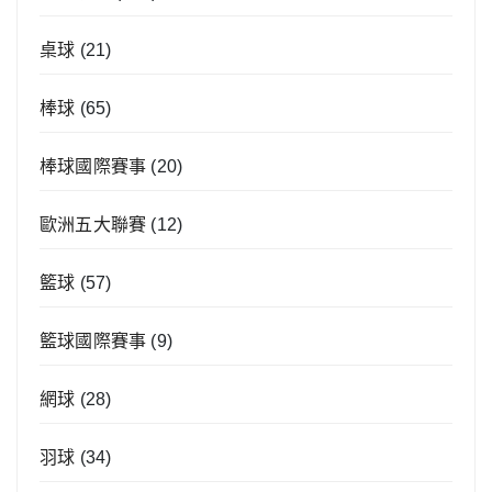
桌球
(21)
棒球
(65)
棒球國際賽事
(20)
歐洲五大聯賽
(12)
籃球
(57)
籃球國際賽事
(9)
網球
(28)
羽球
(34)