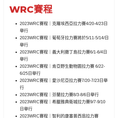
WRC賽程
2023WRC賽程｜克羅埃西亞拉力賽4/20-4/23日
舉行
2023WRC賽程｜葡萄牙拉力賽將於5/11-5/14/日
舉行
2023WRC賽程｜義大利撒丁島拉力賽6/1-6/4日
舉行
2023WRC賽程｜肯亞野生動物園拉力賽 6/22-
6/25日舉行
2023WRC賽程｜愛沙尼亞拉力賽7/20-7/23日舉
行
2023WRC賽程｜芬蘭拉力賽8/3-8/6日舉行
2023WRC賽程｜希臘雅典衛城拉力賽9/7-9/10
日舉行
2023WRC賽程｜智利的康塞普西翁拉力賽