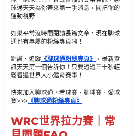
球通天天為你帶來第一手消息，開拓你的
運動視野！
如果平常沒時間閱讀長篇文章，現在聊球
通也有專屬的粉絲專頁啦！
點讚、追蹤
《聊球通粉絲專頁》
，最新資
訊天天第一個告訴你！只要短短三十秒輕
鬆看遍世界大小體育賽事！
快來加入聊球通，看球賽、聊球賽、愛球
賽>>>
《聊球通粉絲專頁》
WRC世界拉力賽｜常
見問題FAQ