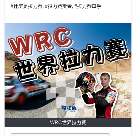
#什麼是拉力賽
,
#拉力賽獎金
,
#拉力賽車手
WRC世界拉力賽