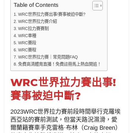
Table of Contents
WRC世界拉力賽出事!賽事被迫中斷?
WRC世界拉力賽介紹
WRC拉力賽賽制
WRC車種
WRC賽段
WRC賽程
WRC世界拉力賽｜常見問題FAQ
免費高清體育直播！免費註冊馬上熱血開追！
WRC世界拉力賽出事!
賽事被迫中斷?
2023WRC世界拉力賽前段時間舉行克羅埃
西亞站的賽前測試，但當天路況濕滑，愛
爾蘭籍賽車手克雷格·布林（Craig Breen）