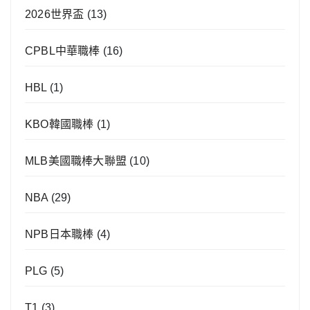
2026世界盃
(13)
CPBL中華職棒
(16)
HBL
(1)
KBO韓國職棒
(1)
MLB美國職棒大聯盟
(10)
NBA
(29)
NPB日本職棒
(4)
PLG
(5)
T1
(3)