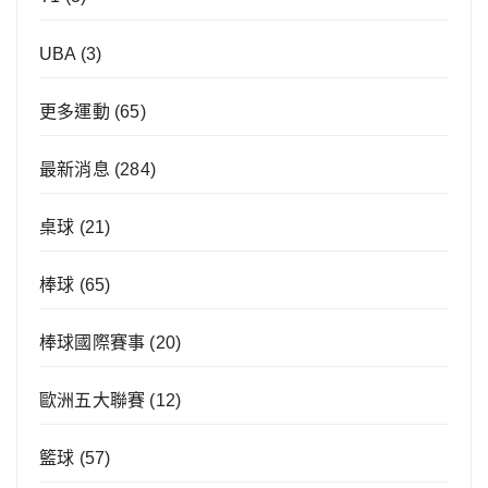
UBA
(3)
更多運動
(65)
最新消息
(284)
桌球
(21)
棒球
(65)
棒球國際賽事
(20)
歐洲五大聯賽
(12)
籃球
(57)