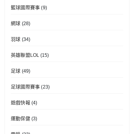
籃球國際賽事
(9)
網球
(28)
羽球
(34)
英雄聯盟LOL
(15)
足球
(49)
足球國際賽事
(23)
遊戲快報
(4)
運動保健
(3)