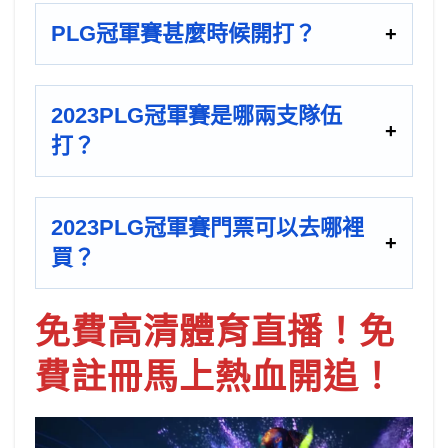
PLG冠軍賽甚麼時候開打？
2023PLG冠軍賽是哪兩支隊伍
打？
2023PLG冠軍賽門票可以去哪裡
買？
免費高清體育直播！免
費註冊馬上熱血開追！