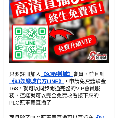
只要註冊加入
《9J娛樂城》
會員，並且到
《9J娛樂城官方LINE》
，申請免費體驗金
168，就可以同步開通完整的VIP會員服
務，這樣就可以完全免費收看接下來的
PLG冠軍賽直播了！
而且除了PLG冠軍賽直播可以直接在
《9J