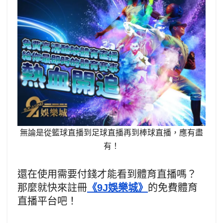
無論是從籃球直播到足球直播再到棒球直播，應有盡
有！
還在使用需要付錢才能看到體育直播嗎？
那麼就快來註冊
《9J娛樂城》
的免費體育
直播平台吧！