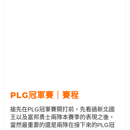
PLG冠軍賽｜賽程
搶先在PLG冠軍賽開打前，先看過新北國
王以及富邦勇士兩隊本賽季的表現之後，
當然最重要的還是兩隊在接下來的PLG冠