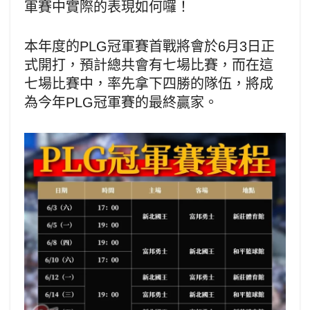
軍賽中實際的表現如何囉！
本年度的PLG冠軍賽首戰將會於6月3日正
式開打，預計總共會有七場比賽，而在這
七場比賽中，率先拿下四勝的隊伍，將成
為今年PLG冠軍賽的最終贏家。