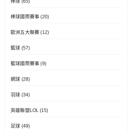
棒球
(65)
棒球國際賽事
(20)
歐洲五大聯賽
(12)
籃球
(57)
籃球國際賽事
(9)
網球
(28)
羽球
(34)
英雄聯盟LOL
(15)
足球
(49)