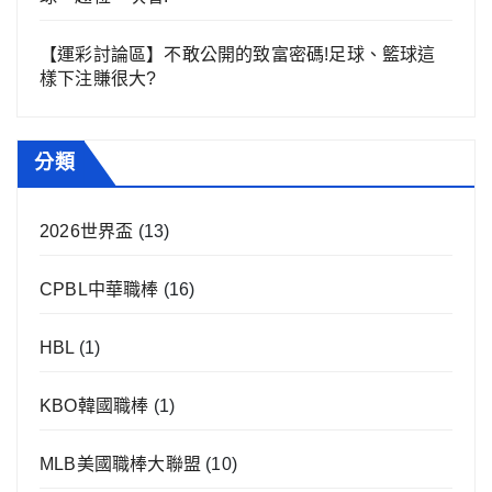
【運彩討論區】不敢公開的致富密碼!足球、籃球這
樣下注賺很大?
分類
2026世界盃
(13)
CPBL中華職棒
(16)
HBL
(1)
KBO韓國職棒
(1)
MLB美國職棒大聯盟
(10)