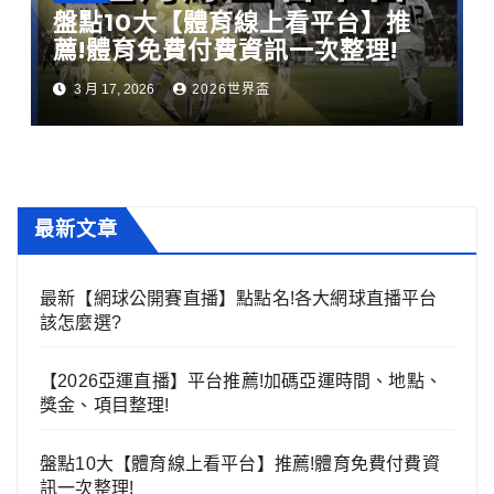
盤點10大【體育線上看平台】推
薦!體育免費付費資訊一次整理!
3 月 17, 2026
2026世界盃
最新文章
最新【網球公開賽直播】點點名!各大網球直播平台
該怎麼選?
【2026亞運直播】平台推薦!加碼亞運時間、地點、
獎金、項目整理!
盤點10大【體育線上看平台】推薦!體育免費付費資
訊一次整理!