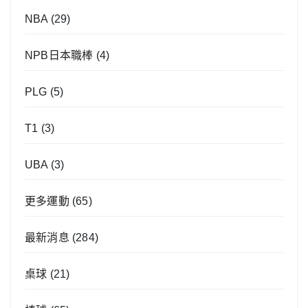
NBA
(29)
NPB日本職棒
(4)
PLG
(5)
T1
(3)
UBA
(3)
更多運動
(65)
最新消息
(284)
桌球
(21)