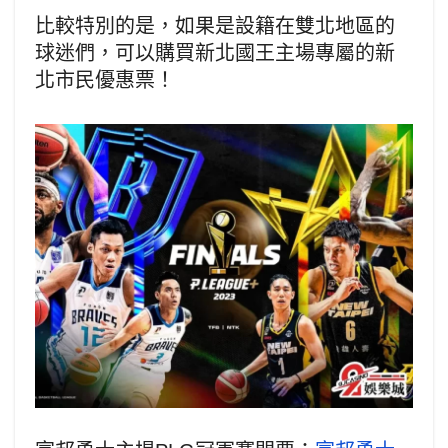
比較特別的是，如果是設籍在雙北地區的
球迷們，可以購買新北國王主場專屬的新
北市民優惠票！