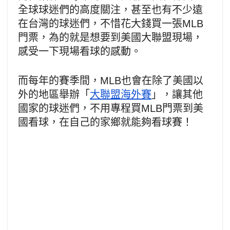
全球球迷們的高度關注，甚至也有不少遠
在台灣的球迷們，不惜花大錢買一張MLB
門票，為的就是想要到美國大聯盟現場，
感受一下現場看球的感動。
而每年的賽季間，MLB也會在除了美國以
外的地區舉辦「
大聯盟海外賽
」，讓其他
國家的球迷們，不用專程買MLB門票到美
國看球，在自己的家鄉就能夠看球賽！