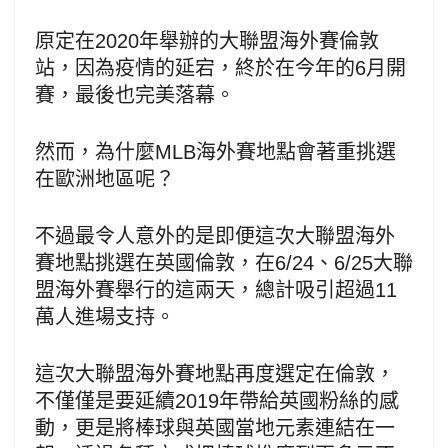
原定在2020年舉辦的大聯盟海外賽倫敦
站，因為疫情的延宕，終於在今年的6月開
賽，最後也完美落幕。
然而，為什麼MLB海外賽地點會著重挑選
在歐洲地區呢？
不過最令人意外的是即便這次大聯盟海外
賽地點挑選在英國倫敦，在6/24、6/25大聯
盟海外賽舉行的這兩天，總計吸引超過11
萬人進場支持。
這次大聯盟海外賽地點再度選定在倫敦，
不僅僅是要延續2019年帶給英國粉絲的感
動，更是將棒球與英國當地元素連結在一