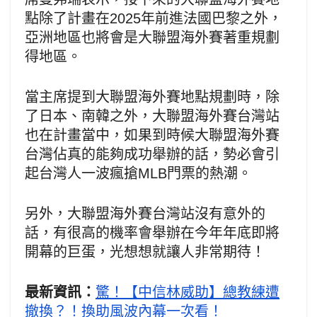
點除了計畫在2025年前進法國巴黎之外，
亞洲地區也將會是大聯盟海外賽著重規劃
得地區。
當主席提到大聯盟海外賽地點規劃時，除
了日本、南韓之外，大聯盟海外賽台灣站
也在計畫當中，如果到時候大聯盟海外賽
台灣佔真的能夠成功舉辦的話，勢必會引
起台灣人一波瘋搶MLB門票的熱潮。
另外，大聯盟海外賽台灣站沒有意外的
話，有很高的機率會舉辦在今年年底即將
開幕的巨蛋，光想想就讓人非常期待！
最新資訊：
驚！【中信林威助】總教練遭
撤換？！換助風波內幕一次看！