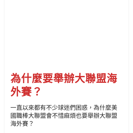
為什麼要舉辦大聯盟海
外賽？
一直以來都有不少球迷們困惑，為什麼美
國職棒大聯盟會不惜麻煩也要舉辦大聯盟
海外賽？