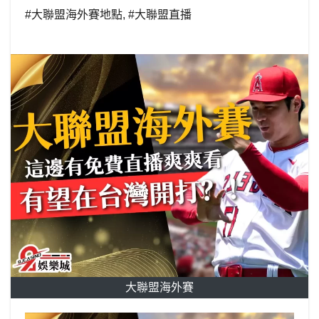
#大聯盟海外賽地點
,
#大聯盟直播
大聯盟海外賽