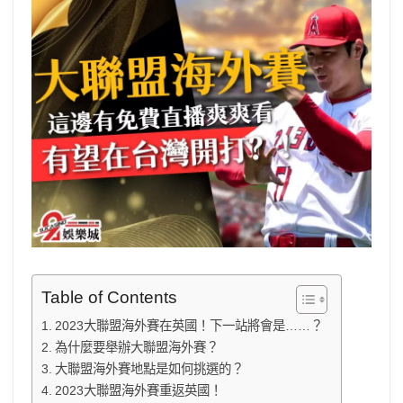
Table of Contents
2023大聯盟海外賽在英國！下一站將會是……？
為什麼要舉辦大聯盟海外賽？
大聯盟海外賽地點是如何挑選的？
2023大聯盟海外賽重返英國！