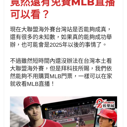
竟然還有免費MLB直播
可以看？
現在大聯盟海外賽台灣站是否能夠成真，
還有很多的未知數，如果真的能夠成功舉
辦，也可能會是2025年以後的事情了。
不過雖然短時間內還沒辦法在台灣本土看
大聯盟海外賽，但是拜科技所賜，我們依
然能夠不用購買MLB門票，一樣可以在家
就收看MLB直播！