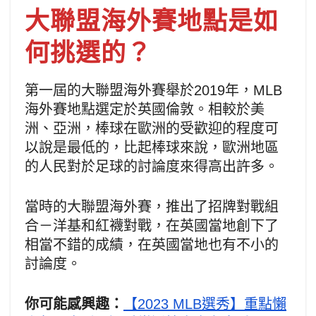
大聯盟海外賽地點是如
何挑選的？
第一屆的大聯盟海外賽舉於2019年，MLB
海外賽地點選定於英國倫敦。相較於美
洲、亞洲，棒球在歐洲的受歡迎的程度可
以說是最低的，比起棒球來說，歐洲地區
的人民對於足球的討論度來得高出許多。
當時的大聯盟海外賽，推出了招牌對戰組
合－洋基和紅襪對戰，在英國當地創下了
相當不錯的成績，在英國當地也有不小的
討論度。
你可能感興趣：
【2023 MLB選秀】重點懶