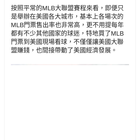
按照平常的MLB大聯盟賽程來看，即便只
是舉辦在美國各大城市，基本上各場次的
MLB門票售出率也非常高，更不用提每年
都有不少其他國家的球迷，特地買了MLB
門票到美國現場看球，不僅僅讓美國大聯
盟賺錢，也間接帶動了美國經濟發展。