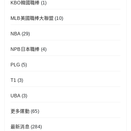
KBO韓國職棒
(1)
MLB美國職棒大聯盟
(10)
NBA
(29)
NPB日本職棒
(4)
PLG
(5)
T1
(3)
UBA
(3)
更多運動
(65)
最新消息
(284)