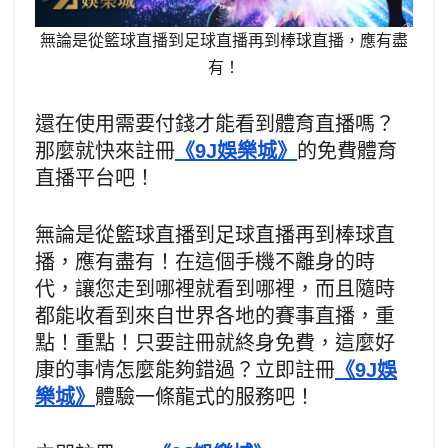
無論是從籃球直播到足球直播再到棒球直播，應有盡
有！
還在使用需要付錢才能看到體育直播嗎？
那麼就快來註冊
《9J娛樂城》
的免費體育
直播平台吧！
無論是從籃球直播到足球直播再到棒球直
播，應有盡有！在這個手機不離身的時
代，讓您走到哪裡就看到哪裡，而且隨時
都能收看到來自世界各地的賽事直播，重
點！重點！只要註冊就終身免費，這麼好
康的事情怎麼能夠錯過？立即註冊
《9J娛
樂城》
體驗一條龍式的服務吧！