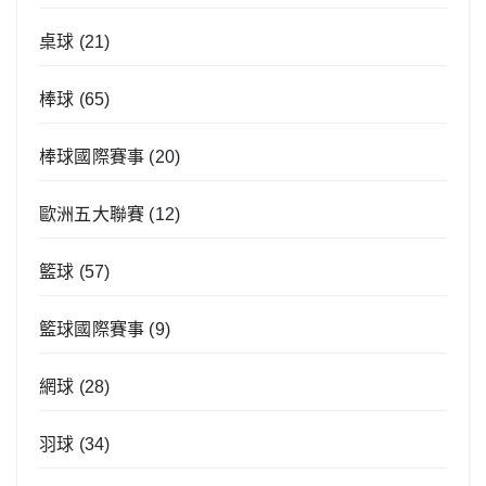
桌球
(21)
棒球
(65)
棒球國際賽事
(20)
歐洲五大聯賽
(12)
籃球
(57)
籃球國際賽事
(9)
網球
(28)
羽球
(34)