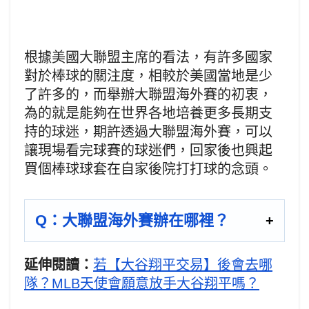
根據美國大聯盟主席的看法，有許多國家
對於棒球的關注度，相較於美國當地是少
了許多的，而舉辦大聯盟海外賽的初衷，
為的就是能夠在世界各地培養更多長期支
持的球迷，期許透過大聯盟海外賽，可以
讓現場看完球賽的球迷們，回家後也興起
買個棒球球套在自家後院打打球的念頭。
Q：大聯盟海外賽辦在哪裡？
延伸閱讀：
若【大谷翔平交易】後會去哪
隊？MLB天使會願意放手大谷翔平嗎？