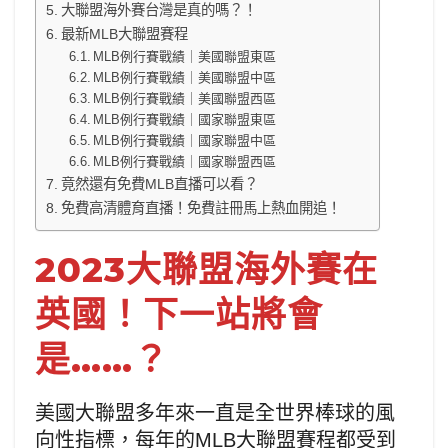
大聯盟海外賽台灣是真的嗎？！
最新MLB大聯盟賽程
MLB例行賽戰績｜美國聯盟東區
MLB例行賽戰績｜美國聯盟中區
MLB例行賽戰績｜美國聯盟西區
MLB例行賽戰績｜國家聯盟東區
MLB例行賽戰績｜國家聯盟中區
MLB例行賽戰績｜國家聯盟西區
竟然還有免費MLB直播可以看？
免費高清體育直播！免費註冊馬上熱血開追！
2023大聯盟海外賽在
英國！下一站將會
是……？
美國大聯盟多年來一直是全世界棒球的風
向性指標，每年的MLB大聯盟賽程都受到