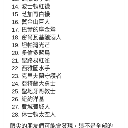
波士頓紅襪
芝加哥白襪
舊金山巨人
巴爾的摩金鶯
密爾瓦基釀酒人
坦帕灣光芒
多倫多藍鳥
聖路易紅雀
西雅圖水手
克里夫蘭守護者
亞特蘭大勇士
聖地牙哥教士
紐約洋基
費城費城人
休士頓太空人
眼尖的朋友們可能會發現，這不是全部的