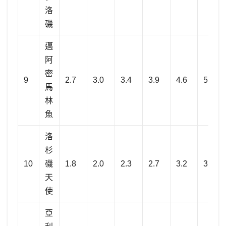
洛
磯
邁
阿
密
9
2.7
3.0
3.4
3.9
4.6
5.5
馬
林
魚
洛
杉
10
磯
1.8
2.0
2.3
2.7
3.2
3.9
天
使
亞