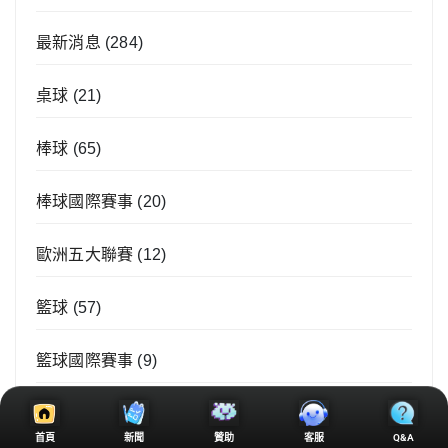
最新消息
(284)
桌球
(21)
棒球
(65)
棒球國際賽事
(20)
歐洲五大聯賽
(12)
籃球
(57)
籃球國際賽事
(9)
網球
(28)
首頁
新聞
贊助
客服
Q&A