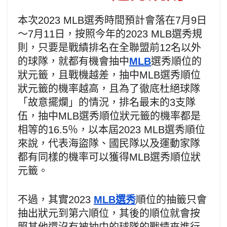
本次2023 MLB選秀時間預計會落在7月9日
～7月11日，按照今年的2023 MLB選秀規
則，只要是戰績排名在全聯盟前12名以外
的球隊，就都有機會抽中
MLB
選秀順位的
狀元籤，且戰機越差，抽中MLB選秀順位
狀元籤的機率越高，且為了徹底杜絕球隊
「故意擺爛」的情況，排名最末的3支隊
伍，抽中MLB選秀順位狀元籤的機率都是
相等的16.5％，以本屆2023 MLB選秀順位
來說，代表海盜隊、國民隊以及運動家隊
都有同樣的機率可以獲得MLB選秀順位狀
元籤。
不過，其實2023
MLB選秀
順位的抽籤只會
抽出狀元到第六順位，其後的順位就會按