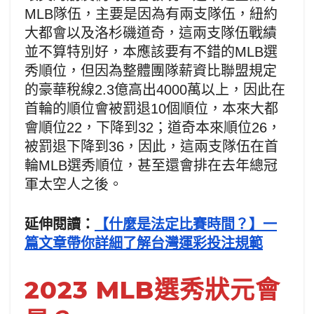
MLB隊伍，主要是因為有兩支隊伍，紐約
大都會以及洛杉磯道奇，這兩支隊伍戰績
並不算特別好，本應該要有不錯的MLB選
秀順位，但因為整體團隊薪資比聯盟規定
的豪華稅線2.3億高出4000萬以上，因此在
首輪的順位會被罰退10個順位，本來大都
會順位22，下降到32；道奇本來順位26，
被罰退下降到36，因此，這兩支隊伍在首
輪MLB選秀順位，甚至還會排在去年總冠
軍太空人之後。
延伸閱讀：
【什麼是法定比賽時間？】一
篇文章帶你詳細了解台灣運彩投注規範
2023 MLB選秀狀元會