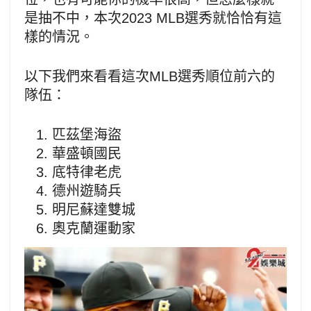
是抽不中，本次2023 MLB選秀就恰恰有這
樣的情況。
以下我們來看看這次MLB選秀順位前六的
隊伍：
匹茲堡海盜
華盛頓國民
底特律老虎
德州遊騎兵
明尼蘇達雙城
奧克蘭運動家