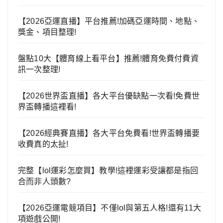
【2026亞運直播】平台推薦!加碼亞運時間、地點、
獎金、項目整理!
盤點10大【體育線上看平台】推薦!體育免費付費資
訊一次整理!
【2026世界盃直播】各大平台優缺點一次看!免費世
界盃轉播這裡看!
【2026經典賽直播】各大平台免費看!世界盃轉播要
收費真的太扯!
完整【lol運彩怎麼買】教學!這裡運彩受讓都是指回
合而非人頭數?
【2026亞運電競項目】不僅lol與第五人格!還有11大
項遊戲公開!