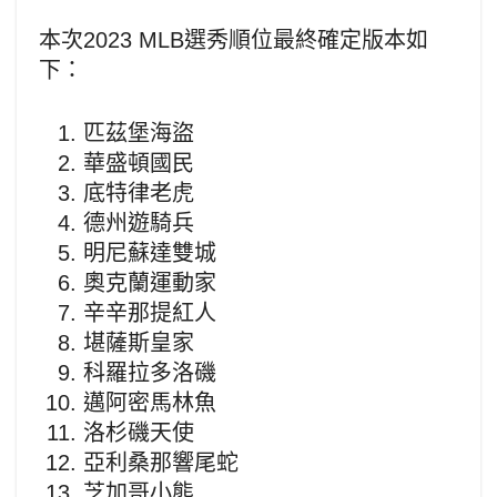
本次2023 MLB選秀順位最終確定版本如
下：
匹茲堡海盜
華盛頓國民
底特律老虎
德州遊騎兵
明尼蘇達雙城
奧克蘭運動家
辛辛那提紅人
堪薩斯皇家
科羅拉多洛磯
邁阿密馬林魚
洛杉磯天使
亞利桑那響尾蛇
芝加哥小熊