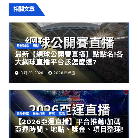
相關文章
最新消息
網球
最新【網球公開賽直播】點點名!各
大網球直播平台該怎麼選?
3 月 30, 2026
2026世界盃
更多運動
最新消息
棒球
電競
【2026亞運直播】平台推薦!加碼
亞運時間、地點、獎金、項目整理!