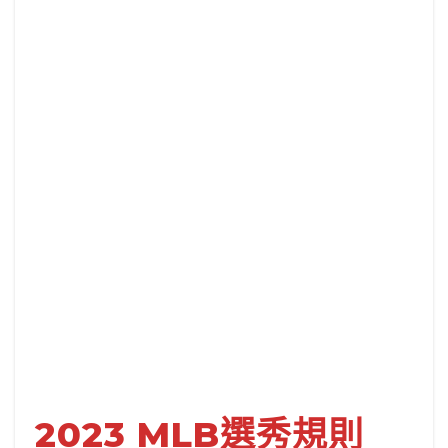
2023 MLB選秀規則