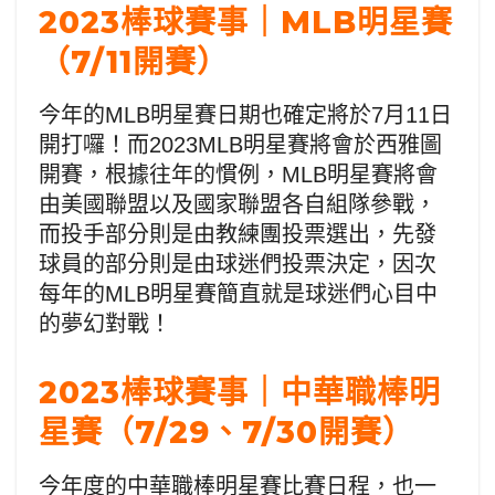
2023棒球賽事｜MLB明星賽
（7/11開賽）
今年的MLB明星賽日期也確定將於7月11日
開打囉！而2023MLB明星賽將會於西雅圖
開賽，根據往年的慣例，MLB明星賽將會
由美國聯盟以及國家聯盟各自組隊參戰，
而投手部分則是由教練團投票選出，先發
球員的部分則是由球迷們投票決定，因次
每年的MLB明星賽簡直就是球迷們心目中
的夢幻對戰！
2023棒球賽事｜中華職棒明
星賽（7/29、7/30開賽）
今年度的中華職棒明星賽比賽日程，也一