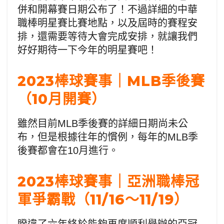
併和開幕賽日期公布了！不過詳細的中華
職棒明星賽比賽地點，以及屆時的賽程安
排，還需要等待大會完成安排，就讓我們
好好期待一下今年的明星賽吧！
2023棒球賽事｜MLB季後賽
（10月開賽）
雖然目前MLB季後賽的詳細日期尚未公
布，但是根據往年的慣例，每年的MLB季
後賽都會在10月進行。
2023棒球賽事｜亞洲職棒冠
軍爭霸戰（11/16～11/19）