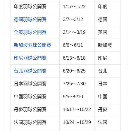
印度羽球公開賽
1/17～1/22
印度
德國羽球公開賽
3/7～3/12
德國
全英羽球公開賽
3/14～3/19
英國
新加坡羽球公開賽
6/6～6/11
新加坡
印尼羽球公開賽
6/13～6/18
印尼
台北羽球公開賽
6/20～6/25
台北
日本羽球公開賽
7/25～7/30
日本
中國羽球公開賽
9/5～9/10
中國
丹麥羽球公開賽
10/17～10/22
丹麥
法國羽球公開賽
10/24～10/29
法國