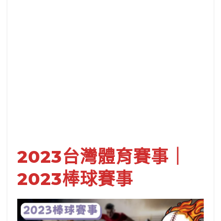
2023台灣體育賽事｜
2023棒球賽事