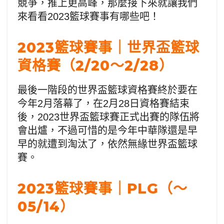
競爭，推上更高峰，那麼接下來就讓我們
來看看2023籃球賽事有哪些吧！
2023籃球賽事｜世界盃籃球
資格賽（2/20～2/28）
最後一階段的世界盃籃球資格賽終於要在
今年2月落幕了，在2月28日資格賽結束
後，2023世界盃籃球賽正式出賽的隊伍將
會出爐，不過可惜的是今年中華隊還是早
早的就遭到淘汰了，依然無緣世界盃籃球
賽。
2023籃球賽事｜PLG（～
05/14）