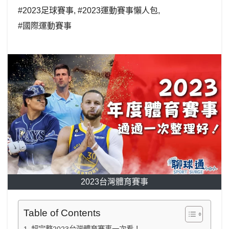
#2023足球賽事
,
#2023運動賽事懶人包
,
#國際運動賽事
2023台灣體育賽事
Table of Contents