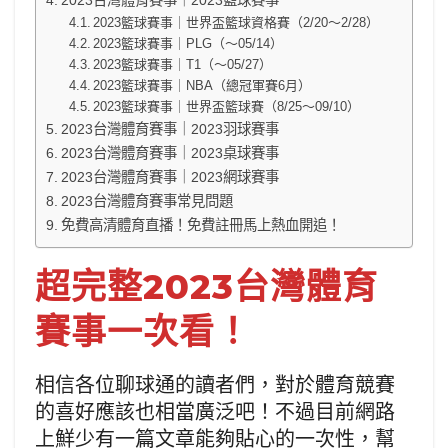
2023台灣體育賽事｜2023籃球賽事
2023籃球賽事｜世界盃籃球資格賽（2/20～2/28）
2023籃球賽事｜PLG（～05/14）
2023籃球賽事｜T1（～05/27）
2023籃球賽事｜NBA（總冠軍賽6月）
2023籃球賽事｜世界盃籃球賽（8/25～09/10）
2023台灣體育賽事｜2023羽球賽事
2023台灣體育賽事｜2023桌球賽事
2023台灣體育賽事｜2023網球賽事
2023台灣體育賽事常見問題
免費高清體育直播！免費註冊馬上熱血開追！
超完整2023台灣體育
賽事一次看！
相信各位聊球通的讀者們，對於體育競賽
的喜好應該也相當廣泛吧！不過目前網路
上鮮少有一篇文章能夠貼心的一次性，幫