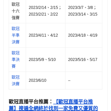
歐冠
2023/2/14、2/15；
2023/3/7、3/8；
十六
2023/2/21、2/22
2023/3/14、3/15
強賽
歐冠
半準
2023/4/11、4/12
2023/4/18、4/19
決賽
歐冠
準決
2023/5/9、5/10
2023/5/16、5/17
賽
歐冠
2023/6/10
–
決賽
歐冠直播平台推薦：
【歐冠直播平台推
薦】搜遍全網終於找到一家免費又優質的