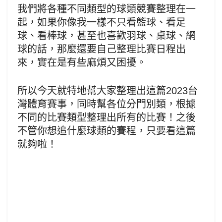
我們將各種不同類型的球類競賽整理在一
起，如果你像我一樣不只看籃球、看足
球、看棒球，甚至也喜歡羽球、桌球、網
球的話，那麼還要自己整理比賽日程出
來，實在是有些麻煩又困擾。
所以今天就特地幫大家整理出這篇2023台
灣體育賽事，同時幫各位分門別類，根據
不同的比賽類型整理出所有的比賽！之後
不管你想追什麼球類的賽程，只要看這篇
就夠啦！