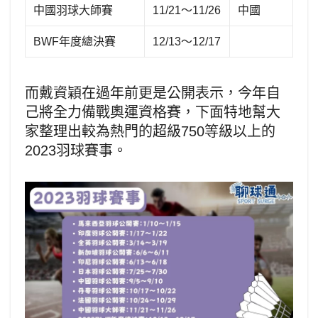
中國羽球大師賽
11/21～11/26
中國
BWF年度總決賽
12/13～12/17
而戴資穎在過年前更是公開表示，今年自
己將全力備戰奧運資格賽，下面特地幫大
家整理出較為熱門的超級750等級以上的
2023羽球賽事。