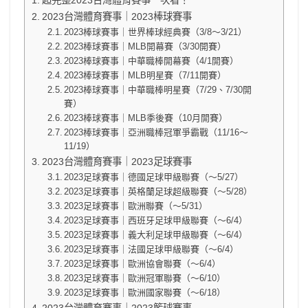
超完整2023台灣體育賽事一次看！
2023台灣體育賽事｜2023棒球賽事
2023棒球賽事｜世界棒球經典賽（3/8～3/21）
2023棒球賽事｜MLB開幕賽（3/30開賽）
2023棒球賽事｜中華職棒開幕賽（4/1開賽）
2023棒球賽事｜MLB明星賽（7/11開賽）
2023棒球賽事｜中華職棒明星賽（7/29、7/30開
賽）
2023棒球賽事｜MLB季後賽（10月開賽）
2023棒球賽事｜亞洲職棒冠軍爭霸戰（11/16～
11/19）
2023台灣體育賽事｜2023足球賽事
2023足球賽事｜德國足球甲級聯賽（～5/27）
2023足球賽事｜英格蘭足球超級聯賽（～5/28）
2023足球賽事｜歐洲聯賽（～5/31）
2023足球賽事｜西班牙足球甲級聯賽（～6/4）
2023足球賽事｜義大利足球甲級聯賽（～6/4）
2023足球賽事｜法國足球甲級聯賽（～6/4）
2023足球賽事｜歐洲協會聯賽（～6/4）
2023足球賽事｜歐洲冠軍聯賽（～6/10）
2023足球賽事｜歐洲國家聯賽（～6/18）