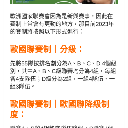
歐洲國家聯賽會因為是新興賽事，因此在
賽制上常會有更動的地方，那目前2023年
的賽制將按照以下形式進行：
歐國聯賽制｜分級：
先將55隊按排名劃分為A、B、C、D 4個級
別，其中A、B、C級聯賽均分為4組，每組
各4支隊伍；D級分為2組，一組4隊伍、一
組3隊伍。
歐國聯賽制｜歐國聯降級制
度：