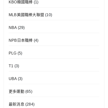
KBO韓國職棒
(1)
MLB美國職棒大聯盟
(10)
NBA
(29)
NPB日本職棒
(4)
PLG
(5)
T1
(3)
UBA
(3)
更多運動
(65)
最新消息
(284)