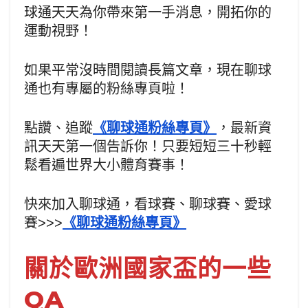
球通天天為你帶來第一手消息，開拓你的
運動視野！
如果平常沒時間閱讀長篇文章，現在聊球
通也有專屬的粉絲專頁啦！
點讚、追蹤
《聊球通粉絲專頁》
，最新資
訊天天第一個告訴你！只要短短三十秒輕
鬆看遍世界大小體育賽事！
快來加入聊球通，看球賽、聊球賽、愛球
賽>>>
《聊球通粉絲專頁》
關於歐洲國家盃的一些
QA