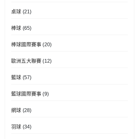
桌球
(21)
棒球
(65)
棒球國際賽事
(20)
歐洲五大聯賽
(12)
籃球
(57)
籃球國際賽事
(9)
網球
(28)
羽球
(34)