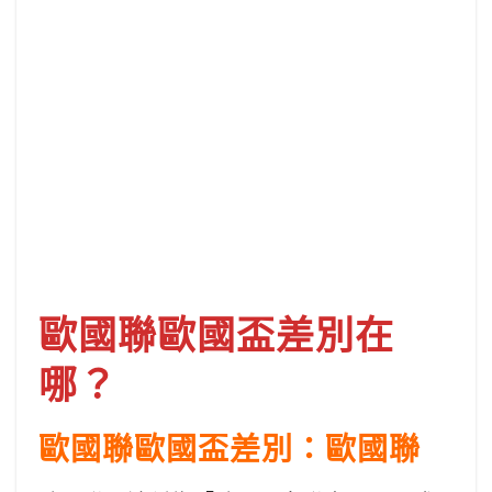
歐國聯歐國盃差別在
哪？
歐國聯歐國盃差別：歐國聯