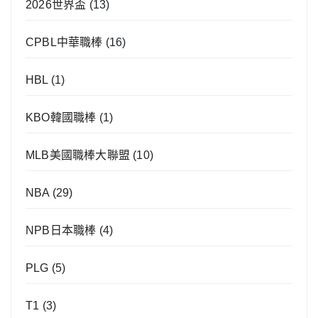
2026世界盃
(13)
CPBL中華職棒
(16)
HBL
(1)
KBO韓國職棒
(1)
MLB美國職棒大聯盟
(10)
NBA
(29)
NPB日本職棒
(4)
PLG
(5)
T1
(3)