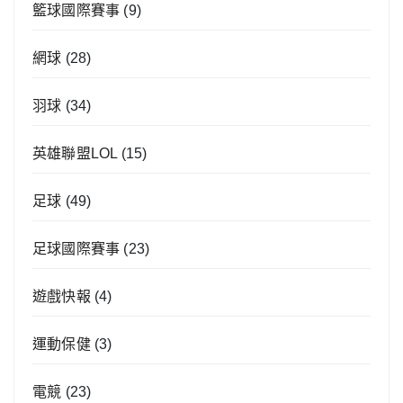
籃球國際賽事
(9)
網球
(28)
羽球
(34)
英雄聯盟LOL
(15)
足球
(49)
足球國際賽事
(23)
遊戲快報
(4)
運動保健
(3)
電競
(23)