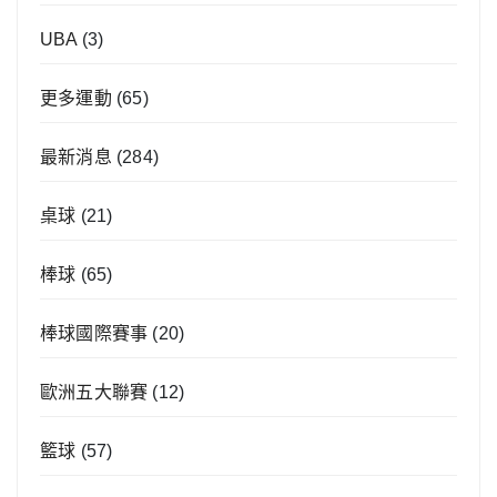
UBA
(3)
更多運動
(65)
最新消息
(284)
桌球
(21)
棒球
(65)
棒球國際賽事
(20)
歐洲五大聯賽
(12)
籃球
(57)