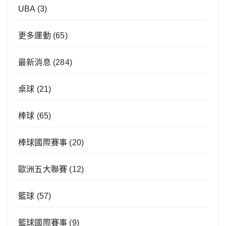
UBA
(3)
更多運動
(65)
最新消息
(284)
桌球
(21)
棒球
(65)
棒球國際賽事
(20)
歐洲五大聯賽
(12)
籃球
(57)
籃球國際賽事
(9)