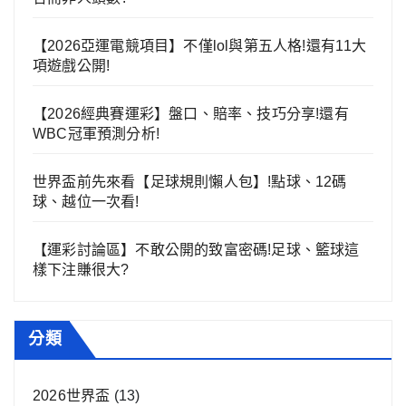
【2026亞運電競項目】不僅lol與第五人格!還有11大
項遊戲公開!
【2026經典賽運彩】盤口、賠率、技巧分享!還有
WBC冠軍預測分析!
世界盃前先來看【足球規則懶人包】!點球、12碼
球、越位一次看!
【運彩討論區】不敢公開的致富密碼!足球、籃球這
樣下注賺很大?
分類
2026世界盃
(13)