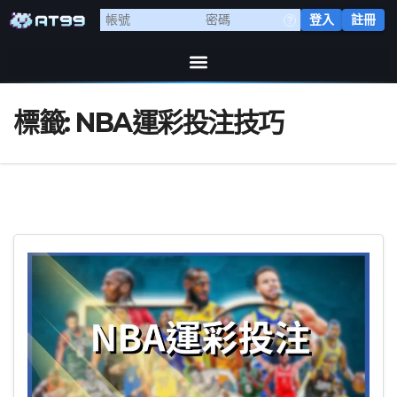
登入
註冊
標籤:
NBA運彩投注技巧