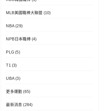
MLB美國職棒大聯盟
(10)
NBA
(29)
NPB日本職棒
(4)
PLG
(5)
T1
(3)
UBA
(3)
更多運動
(65)
最新消息
(284)