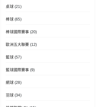
桌球
(21)
棒球
(65)
棒球國際賽事
(20)
歐洲五大聯賽
(12)
籃球
(57)
籃球國際賽事
(9)
網球
(28)
羽球
(34)