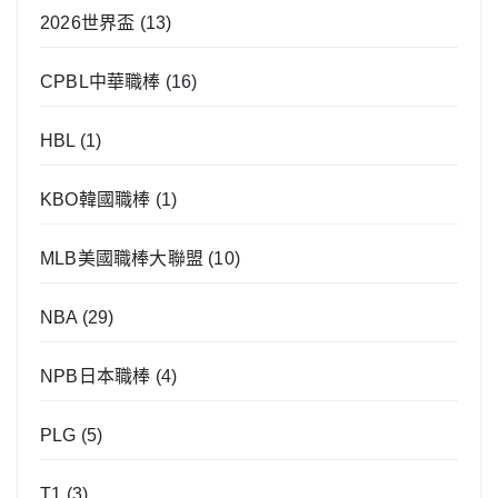
2026世界盃
(13)
CPBL中華職棒
(16)
HBL
(1)
KBO韓國職棒
(1)
MLB美國職棒大聯盟
(10)
NBA
(29)
NPB日本職棒
(4)
PLG
(5)
T1
(3)