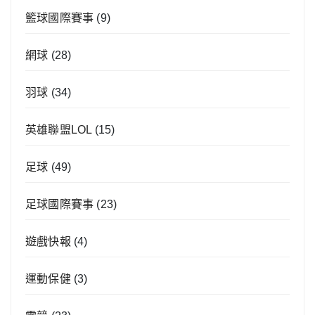
籃球國際賽事
(9)
網球
(28)
羽球
(34)
英雄聯盟LOL
(15)
足球
(49)
足球國際賽事
(23)
遊戲快報
(4)
運動保健
(3)