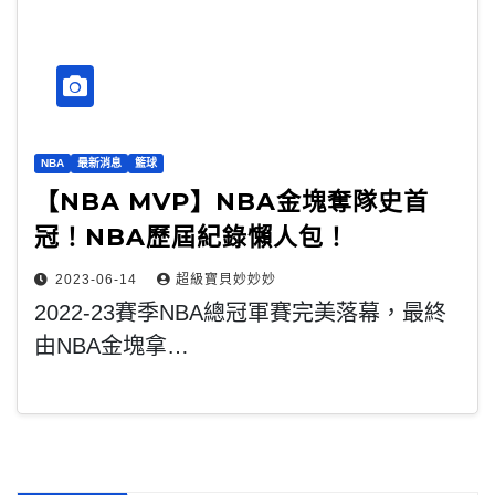
NBA
最新消息
籃球
【NBA MVP】NBA金塊奪隊史首
冠！NBA歷屆紀錄懶人包！
2023-06-14
超級寶貝妙妙妙
2022-23賽季NBA總冠軍賽完美落幕，最終
由NBA金塊拿…