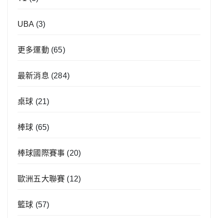
UBA
(3)
更多運動
(65)
最新消息
(284)
桌球
(21)
棒球
(65)
棒球國際賽事
(20)
歐洲五大聯賽
(12)
籃球
(57)