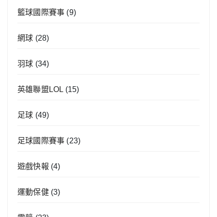
籃球國際賽事
(9)
網球
(28)
羽球
(34)
英雄聯盟LOL
(15)
足球
(49)
足球國際賽事
(23)
遊戲快報
(4)
運動保健
(3)