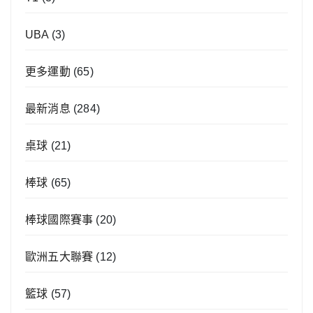
UBA
(3)
更多運動
(65)
最新消息
(284)
桌球
(21)
棒球
(65)
棒球國際賽事
(20)
歐洲五大聯賽
(12)
籃球
(57)