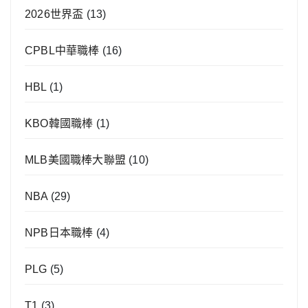
2026世界盃
(13)
CPBL中華職棒
(16)
HBL
(1)
KBO韓國職棒
(1)
MLB美國職棒大聯盟
(10)
NBA
(29)
NPB日本職棒
(4)
PLG
(5)
T1
(3)