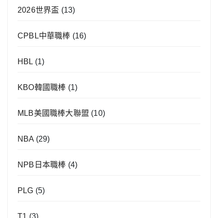
2026世界盃
(13)
CPBL中華職棒
(16)
HBL
(1)
KBO韓國職棒
(1)
MLB美國職棒大聯盟
(10)
NBA
(29)
NPB日本職棒
(4)
PLG
(5)
T1
(3)