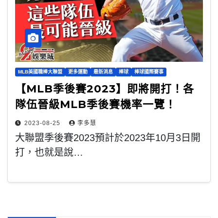
MLB美國職棒大聯盟
更多運動
最新消息
棒球
棒球國際賽事
【MLB季後賽2023】即將開打！各
隊伍晉級MLB季後賽機率一覽！
2023-08-25
李多慧
大聯盟季後賽2023預計於2023年10月3日開
打，也就是說…