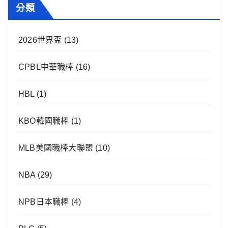
分類
2026世界盃
(13)
CPBL中華職棒
(16)
HBL
(1)
KBO韓國職棒
(1)
MLB美國職棒大聯盟
(10)
NBA
(29)
NPB日本職棒
(4)