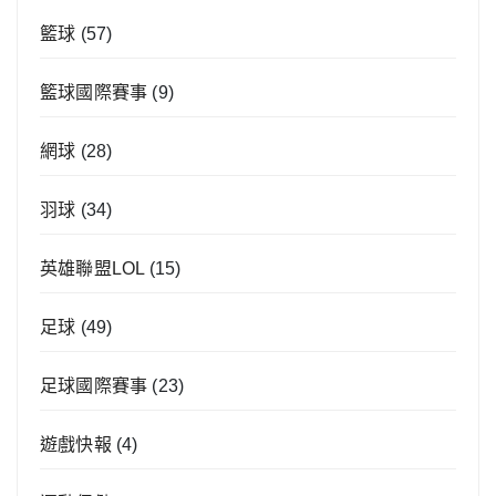
籃球
(57)
籃球國際賽事
(9)
網球
(28)
羽球
(34)
英雄聯盟LOL
(15)
足球
(49)
足球國際賽事
(23)
遊戲快報
(4)