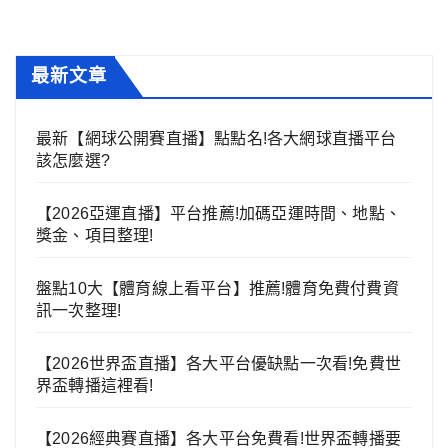
最新文章
最新【網球公開賽直播】點點名!各大網球直播平台
該怎麼選?
【2026亞運直播】平台推薦!加碼亞運時間、地點、
獎金、項目整理!
盤點10大【體育線上看平台】推薦!體育免費付費資
訊一次整理!
【2026世界盃直播】各大平台優缺點一次看!免費世
界盃轉播這裡看!
【2026經典賽直播】各大平台免費看!世界盃轉播要