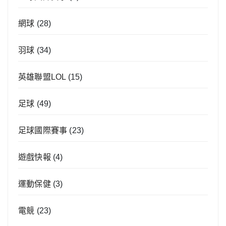
網球
(28)
羽球
(34)
英雄聯盟LOL
(15)
足球
(49)
足球國際賽事
(23)
遊戲快報
(4)
運動保健
(3)
電競
(23)