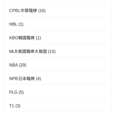
CPBL中華職棒
(16)
HBL
(1)
KBO韓國職棒
(1)
MLB美國職棒大聯盟
(10)
NBA
(29)
NPB日本職棒
(4)
PLG
(5)
T1
(3)