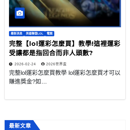
最新消息
英雄聯盟LOL
電競
完整【lol運彩怎麼買】教學!這裡運彩
受讓都是指回合而非人頭數?
2026-02-24
2026世界盃
完整lol運彩怎麼買教學 lol運彩怎麼買才可以
賺進獎金?如…
最新文章