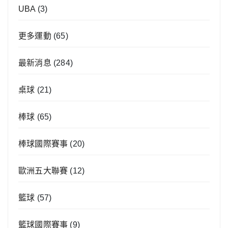
UBA
(3)
更多運動
(65)
最新消息
(284)
桌球
(21)
棒球
(65)
棒球國際賽事
(20)
歐洲五大聯賽
(12)
籃球
(57)
籃球國際賽事
(9)