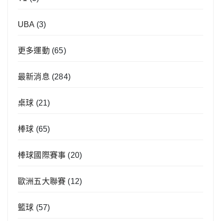
UBA
(3)
更多運動
(65)
最新消息
(284)
桌球
(21)
棒球
(65)
棒球國際賽事
(20)
歐洲五大聯賽
(12)
籃球
(57)