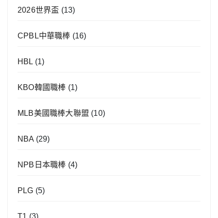
2026世界盃
(13)
CPBL中華職棒
(16)
HBL
(1)
KBO韓國職棒
(1)
MLB美國職棒大聯盟
(10)
NBA
(29)
NPB日本職棒
(4)
PLG
(5)
T1
(3)