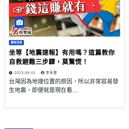
最新消息
坐等【地震速報】有用嗎？這篇教你
自救避難三步驟，莫驚慌！
2023-09-01
李多慧
台灣因為地理位置的原因，所以非常容易發
生地震，即便就是現在看…