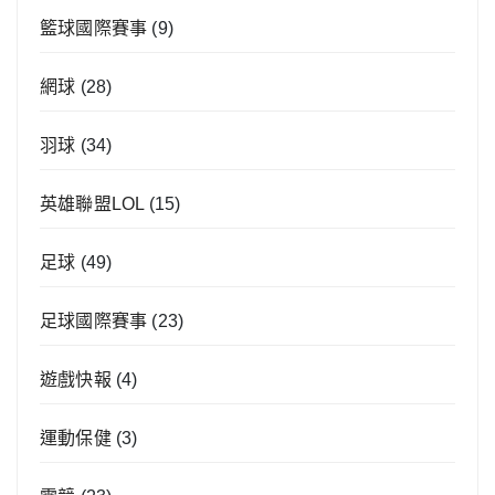
籃球國際賽事
(9)
網球
(28)
羽球
(34)
英雄聯盟LOL
(15)
足球
(49)
足球國際賽事
(23)
遊戲快報
(4)
運動保健
(3)