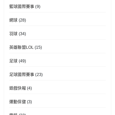
籃球國際賽事
(9)
網球
(28)
羽球
(34)
英雄聯盟LOL
(15)
足球
(49)
足球國際賽事
(23)
遊戲快報
(4)
運動保健
(3)