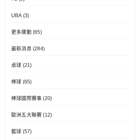
UBA
(3)
更多運動
(65)
最新消息
(284)
桌球
(21)
棒球
(65)
棒球國際賽事
(20)
歐洲五大聯賽
(12)
籃球
(57)