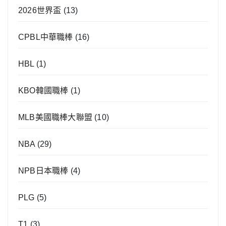
2026世界盃
(13)
CPBL中華職棒
(16)
HBL
(1)
KBO韓國職棒
(1)
MLB美國職棒大聯盟
(10)
NBA
(29)
NPB日本職棒
(4)
PLG
(5)
T1
(3)