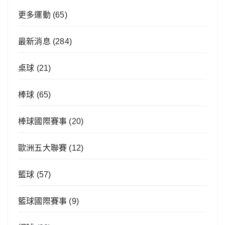
更多運動
(65)
最新消息
(284)
桌球
(21)
棒球
(65)
棒球國際賽事
(20)
歐洲五大聯賽
(12)
籃球
(57)
籃球國際賽事
(9)