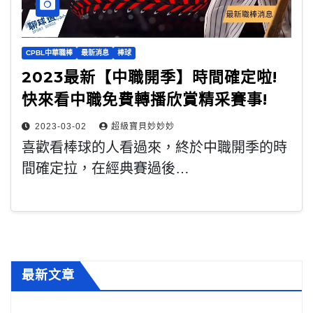
CPBL中華職棒
最新消息
棒球
2023最新【中職開季】時間確定啦!
快來看中職免費轉播欣賞精采賽事!
2023-03-02
超級寶貝妙妙妙
喜歡看棒球的人看過來，終於中職開季的時
間確定拉，在經典賽過後…
最新文章