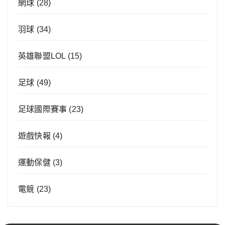
網球
(28)
羽球
(34)
英雄聯盟LOL
(15)
足球
(49)
足球國際賽事
(23)
遊戲快報
(4)
運動保健
(3)
電競
(23)