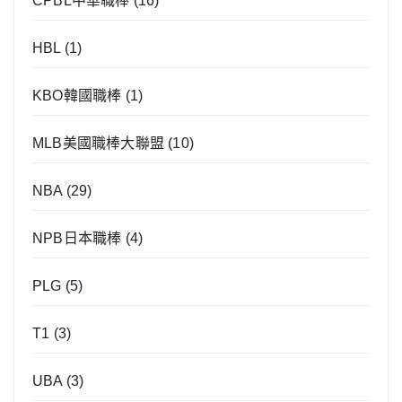
CPBL中華職棒
(16)
HBL
(1)
KBO韓國職棒
(1)
MLB美國職棒大聯盟
(10)
NBA
(29)
NPB日本職棒
(4)
PLG
(5)
T1
(3)
UBA
(3)