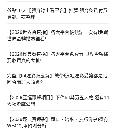
盤點10大【體育線上看平台】推薦!體育免費付費
資訊一次整理!
【2026世界盃直播】各大平台優缺點一次看!免費
世界盃轉播這裡看!
【2026經典賽直播】各大平台免費看!世界盃轉播
要收費真的太扯!
完整【lol運彩怎麼買】教學!這裡運彩受讓都是指
回合而非人頭數?
【2026亞運電競項目】不僅lol與第五人格!還有11
大項遊戲公開!
【2026經典賽運彩】盤口、賠率、技巧分享!還有
WBC冠軍預測分析!