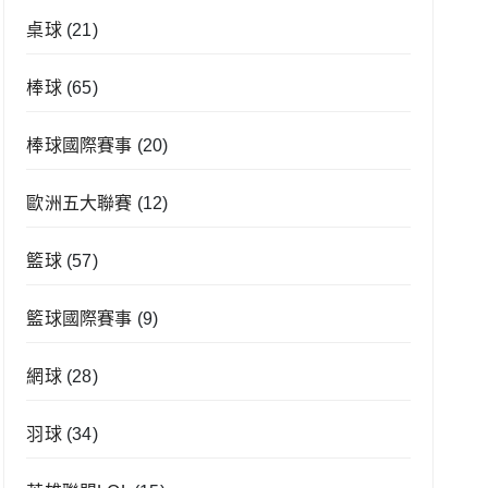
桌球
(21)
棒球
(65)
棒球國際賽事
(20)
歐洲五大聯賽
(12)
籃球
(57)
籃球國際賽事
(9)
網球
(28)
羽球
(34)