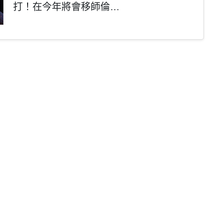
打！在今年將會移師倫…