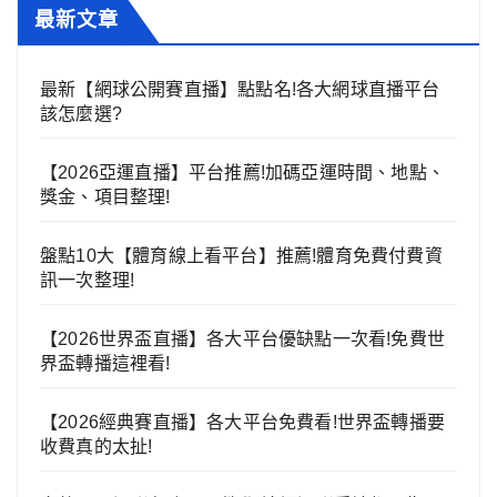
最新文章
最新【網球公開賽直播】點點名!各大網球直播平台
該怎麼選?
【2026亞運直播】平台推薦!加碼亞運時間、地點、
獎金、項目整理!
盤點10大【體育線上看平台】推薦!體育免費付費資
訊一次整理!
【2026世界盃直播】各大平台優缺點一次看!免費世
界盃轉播這裡看!
【2026經典賽直播】各大平台免費看!世界盃轉播要
收費真的太扯!