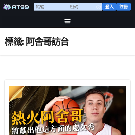
登入
註冊
標籤:
阿舍哥訪台