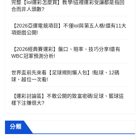
完整【lol運彩怎麼買】教學!這裡運彩受讓都是指回
合而非人頭數?
【2026亞運電競項目】不僅lol與第五人格!還有11大
項遊戲公開!
【2026經典賽運彩】盤口、賠率、技巧分享!還有
WBC冠軍預測分析!
世界盃前先來看【足球規則懶人包】!點球、12碼
球、越位一次看!
【運彩討論區】不敢公開的致富密碼!足球、籃球這
樣下注賺很大?
分類