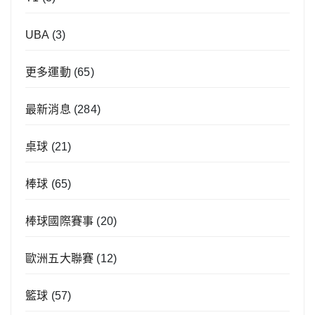
UBA
(3)
更多運動
(65)
最新消息
(284)
桌球
(21)
棒球
(65)
棒球國際賽事
(20)
歐洲五大聯賽
(12)
籃球
(57)