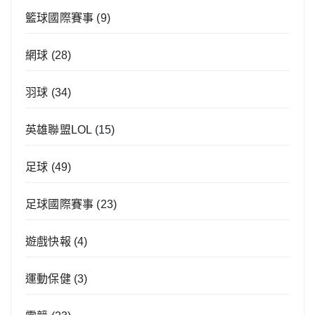
籃球國際賽事
(9)
網球
(28)
羽球
(34)
英雄聯盟LOL
(15)
足球
(49)
足球國際賽事
(23)
遊戲快報
(4)
運動保健
(3)