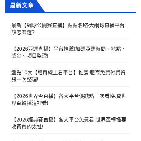
最新文章
最新【網球公開賽直播】點點名!各大網球直播平台
該怎麼選?
【2026亞運直播】平台推薦!加碼亞運時間、地點、
獎金、項目整理!
盤點10大【體育線上看平台】推薦!體育免費付費資
訊一次整理!
【2026世界盃直播】各大平台優缺點一次看!免費世
界盃轉播這裡看!
【2026經典賽直播】各大平台免費看!世界盃轉播要
收費真的太扯!