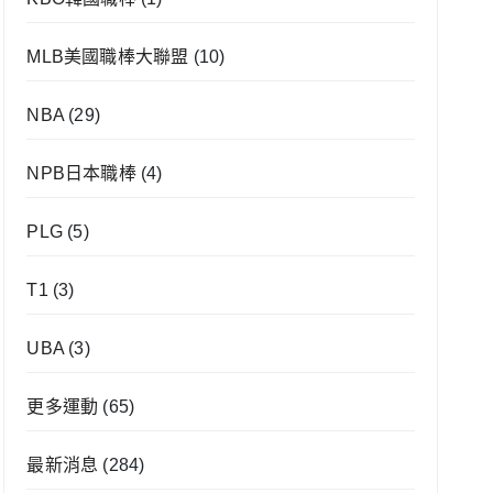
MLB美國職棒大聯盟
(10)
NBA
(29)
NPB日本職棒
(4)
PLG
(5)
T1
(3)
UBA
(3)
更多運動
(65)
最新消息
(284)