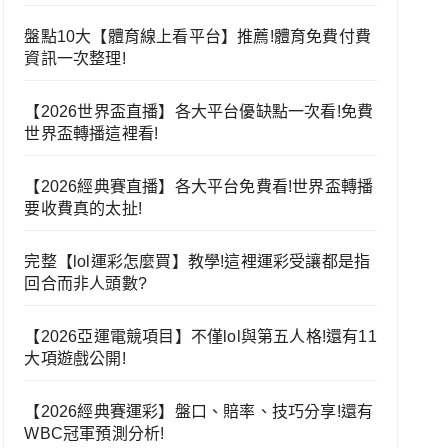
盤點10大【體育線上看平台】推薦!體育免費付費
資訊一次整理!
【2026世界盃直播】各大平台優缺點一次看!免費
世界盃轉播這裡看!
【2026經典賽直播】各大平台免費看!世界盃轉播
要收費真的太扯!
完整【lol運彩怎麼買】教學!這裡運彩受讓都是指
回合而非人頭數?
【2026亞運電競項目】不僅lol與第五人格!還有11
大項遊戲公開!
【2026經典賽運彩】盤口、賠率、技巧分享!還有
WBC冠軍預測分析!