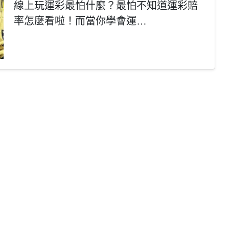
線上玩運彩最怕什麼？最怕不知道運彩賠
率怎麼看啦！而當你學會運…