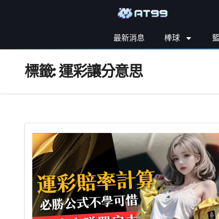
最新消息
棒球
標籤:
運彩讓分意思