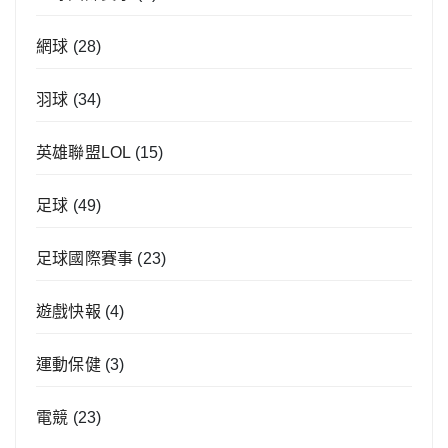
網球
(28)
羽球
(34)
英雄聯盟LOL
(15)
足球
(49)
足球國際賽事
(23)
遊戲快報
(4)
運動保健
(3)
電競
(23)