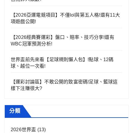
【2026亞運電競項目】不僅lol與第五人格!還有11大
項遊戲公開!
【2026經典賽運彩】盤口、賠率、技巧分享!還有
WBC冠軍預測分析!
世界盃前先來看【足球規則懶人包】!點球、12碼
球、越位一次看!
【運彩討論區】不敢公開的致富密碼!足球、籃球這
樣下注賺很大?
分類
2026世界盃
(13)