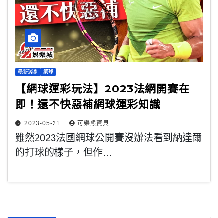
最新消息
網球
【網球運彩玩法】2023法網開賽在
即！還不快惡補網球運彩知識
2023-05-21
可樂熊寶貝
雖然2023法國網球公開賽沒辦法看到納達爾
的打球的樣子，但作…