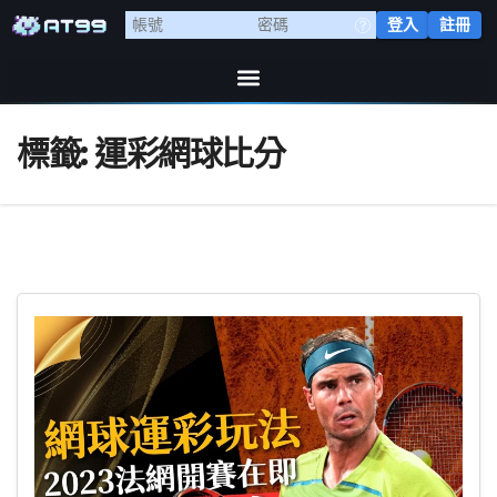
登入
註冊
標籤:
運彩網球比分