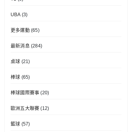
UBA
(3)
更多運動
(65)
最新消息
(284)
桌球
(21)
棒球
(65)
棒球國際賽事
(20)
歐洲五大聯賽
(12)
籃球
(57)