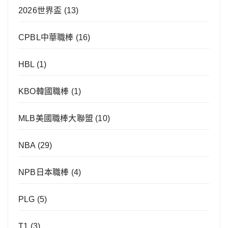
2026世界盃
(13)
CPBL中華職棒
(16)
HBL
(1)
KBO韓國職棒
(1)
MLB美國職棒大聯盟
(10)
NBA
(29)
NPB日本職棒
(4)
PLG
(5)
T1
(3)