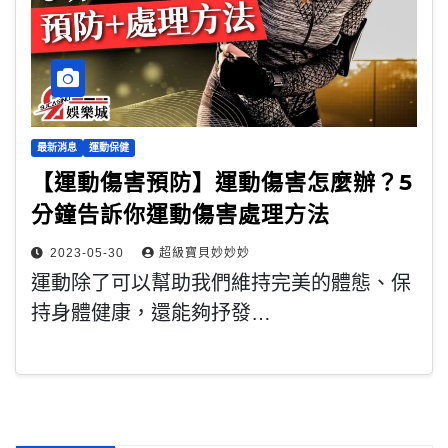
最新消息
運動保健
【運動傷害預防】運動傷害怎麼辦？5
分鐘告訴你運動傷害處理方法
2023-05-30
超級寶貝妙妙妙
運動除了可以幫助我們維持完美的體態、保
持身體健康，還能夠抒發…