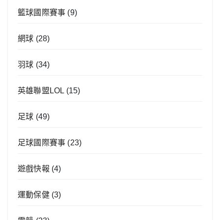
籃球國際賽事
(9)
網球
(28)
羽球
(34)
英雄聯盟LOL
(15)
足球
(49)
足球國際賽事
(23)
遊戲快報
(4)
運動保健
(3)