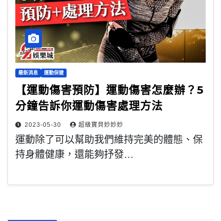
最新消息
運動保健
【運動傷害預防】運動傷害怎麼辦？5
分鐘告訴你運動傷害處理方法
2023-05-30
超級寶貝妙妙妙
運動除了可以幫助我們維持完美的體態、保
持身體健康，還能夠抒發…