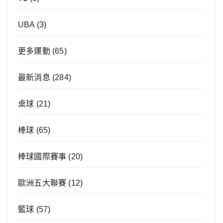
UBA
(3)
更多運動
(65)
最新消息
(284)
桌球
(21)
棒球
(65)
棒球國際賽事
(20)
歐洲五大聯賽
(12)
籃球
(57)