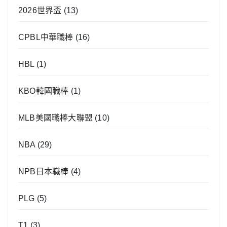
2026世界盃
(13)
CPBL中華職棒
(16)
HBL
(1)
KBO韓國職棒
(1)
MLB美國職棒大聯盟
(10)
NBA
(29)
NPB日本職棒
(4)
PLG
(5)
T1
(3)