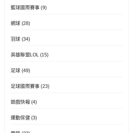
籃球國際賽事
(9)
網球
(28)
羽球
(34)
英雄聯盟LOL
(15)
足球
(49)
足球國際賽事
(23)
遊戲快報
(4)
運動保健
(3)