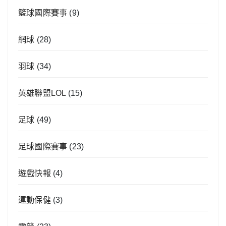
籃球國際賽事
(9)
網球
(28)
羽球
(34)
英雄聯盟LOL
(15)
足球
(49)
足球國際賽事
(23)
遊戲快報
(4)
運動保健
(3)