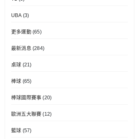
UBA
(3)
更多運動
(65)
最新消息
(284)
桌球
(21)
棒球
(65)
棒球國際賽事
(20)
歐洲五大聯賽
(12)
籃球
(57)