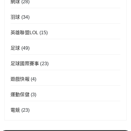
網球
(28)
羽球
(34)
英雄聯盟LOL
(15)
足球
(49)
足球國際賽事
(23)
遊戲快報
(4)
運動保健
(3)
電競
(23)