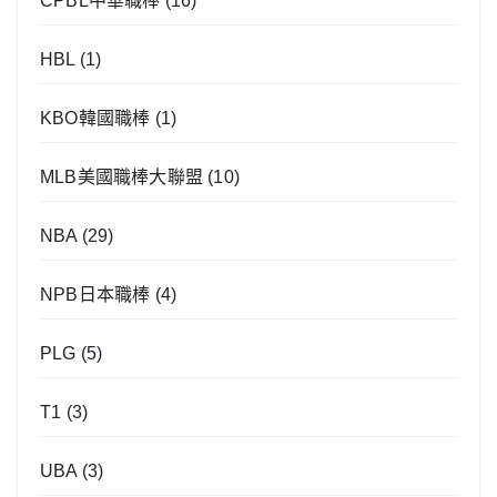
CPBL中華職棒
(16)
HBL
(1)
KBO韓國職棒
(1)
MLB美國職棒大聯盟
(10)
NBA
(29)
NPB日本職棒
(4)
PLG
(5)
T1
(3)
UBA
(3)