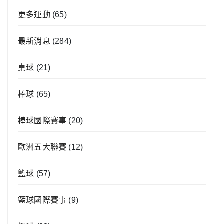
更多運動
(65)
最新消息
(284)
桌球
(21)
棒球
(65)
棒球國際賽事
(20)
歐洲五大聯賽
(12)
籃球
(57)
籃球國際賽事
(9)