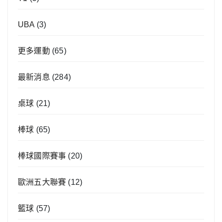
UBA
(3)
更多運動
(65)
最新消息
(284)
桌球
(21)
棒球
(65)
棒球國際賽事
(20)
歐洲五大聯賽
(12)
籃球
(57)