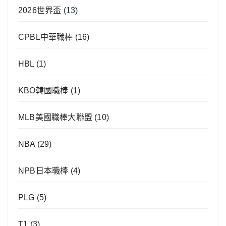
2026世界盃
(13)
CPBL中華職棒
(16)
HBL
(1)
KBO韓國職棒
(1)
MLB美國職棒大聯盟
(10)
NBA
(29)
NPB日本職棒
(4)
PLG
(5)
T1
(3)