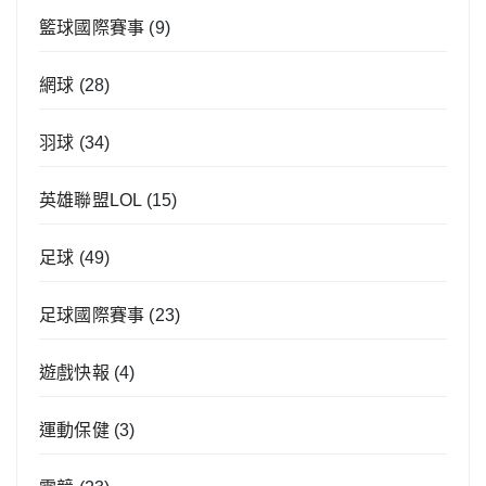
籃球國際賽事
(9)
網球
(28)
羽球
(34)
英雄聯盟LOL
(15)
足球
(49)
足球國際賽事
(23)
遊戲快報
(4)
運動保健
(3)