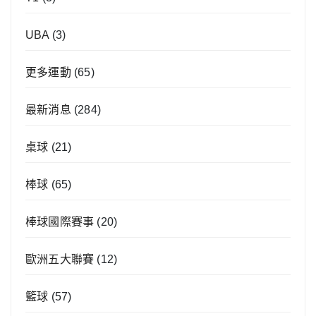
UBA
(3)
更多運動
(65)
最新消息
(284)
桌球
(21)
棒球
(65)
棒球國際賽事
(20)
歐洲五大聯賽
(12)
籃球
(57)