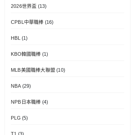
2026世界盃
(13)
CPBL中華職棒
(16)
HBL
(1)
KBO韓國職棒
(1)
MLB美國職棒大聯盟
(10)
NBA
(29)
NPB日本職棒
(4)
PLG
(5)
T1
(3)