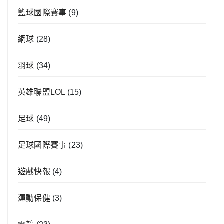
籃球國際賽事
(9)
網球
(28)
羽球
(34)
英雄聯盟LOL
(15)
足球
(49)
足球國際賽事
(23)
遊戲快報
(4)
運動保健
(3)