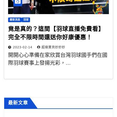
最新消息
羽球
竟是真的？這間【羽球直播免費看】
完全不限時間還送你好康優惠！
2023-02-14
超級寶貝妙妙妙
開開心心準備在家欣賞台灣羽球國手們在國
際羽球賽事上發揚光彩，…
最新文章