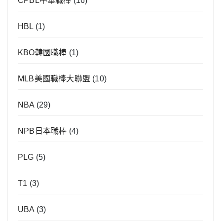
CPBL中華職棒
(16)
HBL
(1)
KBO韓國職棒
(1)
MLB美國職棒大聯盟
(10)
NBA
(29)
NPB日本職棒
(4)
PLG
(5)
T1
(3)
UBA
(3)