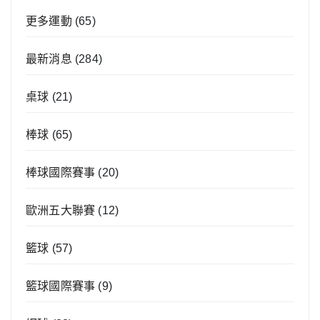
更多運動
(65)
最新消息
(284)
桌球
(21)
棒球
(65)
棒球國際賽事
(20)
歐洲五大聯賽
(12)
籃球
(57)
籃球國際賽事
(9)