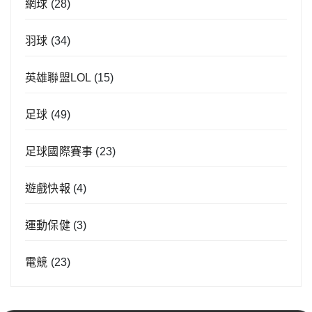
網球
(28)
羽球
(34)
英雄聯盟LOL
(15)
足球
(49)
足球國際賽事
(23)
遊戲快報
(4)
運動保健
(3)
電競
(23)