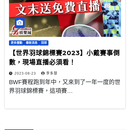
更多運動
最新消息
羽球
【世界羽球錦標賽2023】小戴賽事倒
數，現場直播必須看！
2023-08-23
李多慧
BWF賽程跑到年中，又來到了一年一度的世
界羽球錦標賽，這項賽…