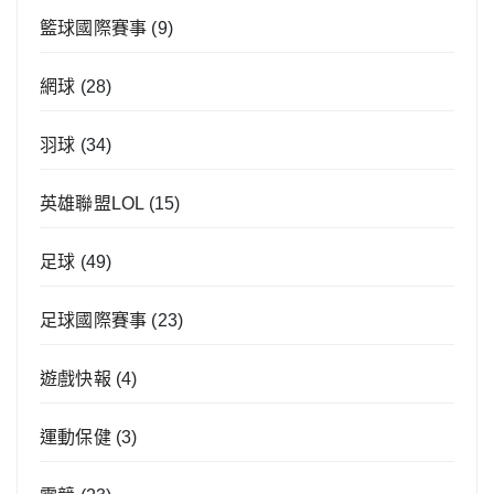
籃球國際賽事
(9)
網球
(28)
羽球
(34)
英雄聯盟LOL
(15)
足球
(49)
足球國際賽事
(23)
遊戲快報
(4)
運動保健
(3)