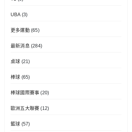
UBA
(3)
更多運動
(65)
最新消息
(284)
桌球
(21)
棒球
(65)
棒球國際賽事
(20)
歐洲五大聯賽
(12)
籃球
(57)