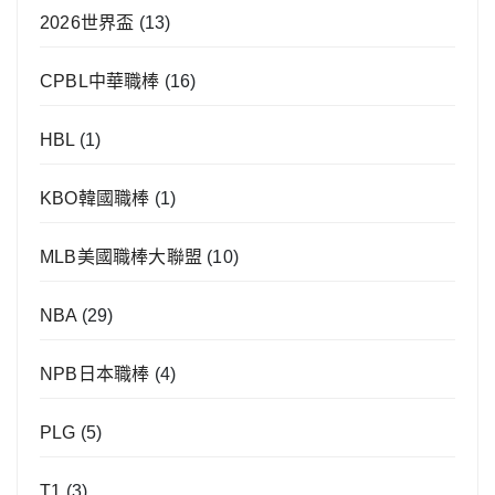
2026世界盃
(13)
CPBL中華職棒
(16)
HBL
(1)
KBO韓國職棒
(1)
MLB美國職棒大聯盟
(10)
NBA
(29)
NPB日本職棒
(4)
PLG
(5)
T1
(3)