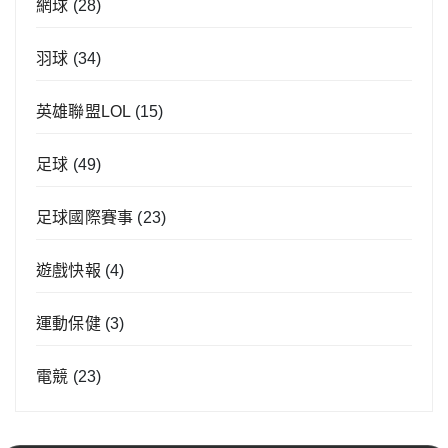
網球
(28)
羽球
(34)
英雄聯盟LOL
(15)
足球
(49)
足球國際賽事
(23)
遊戲快報
(4)
運動保健
(3)
電競
(23)