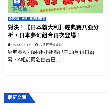
最新消息
棒球
棒球國際賽事
對決！【日本義大利】經典賽八強分
析，日本夢幻組合再次登場！
2023-03-16
超級寶貝妙妙妙
經典賽A、B兩組小組賽已在03月14日落
幕，A組前兩名由古巴…
最新文章