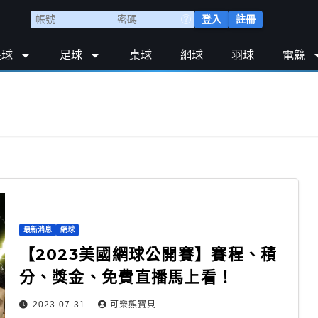
登入
註冊
籃球
足球
桌球
網球
羽球
電競
最新消息
網球
【2023美國網球公開賽】賽程、積
分、獎金、免費直播馬上看！
2023-07-31
可樂熊寶貝