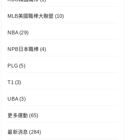
MLB美國職棒大聯盟
(10)
NBA
(29)
NPB日本職棒
(4)
PLG
(5)
T1
(3)
UBA
(3)
更多運動
(65)
最新消息
(284)