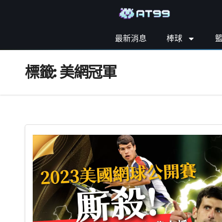
最新消息
棒球
標籤:
美網冠軍