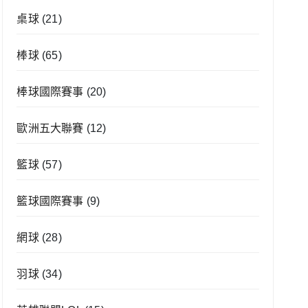
桌球
(21)
棒球
(65)
棒球國際賽事
(20)
歐洲五大聯賽
(12)
籃球
(57)
籃球國際賽事
(9)
網球
(28)
羽球
(34)