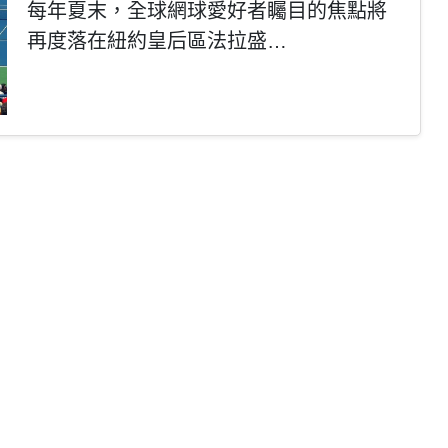
每年夏末，全球網球愛好者矚目的焦點將
再度落在紐約皇后區法拉盛…