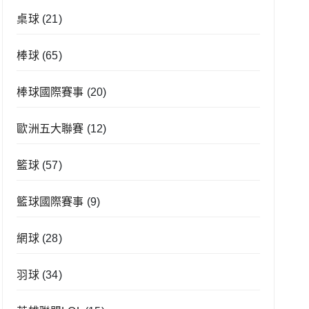
桌球
(21)
棒球
(65)
棒球國際賽事
(20)
歐洲五大聯賽
(12)
籃球
(57)
籃球國際賽事
(9)
網球
(28)
羽球
(34)