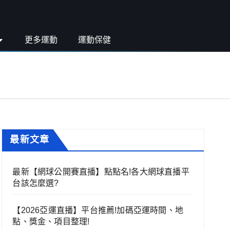
更多運動
運動保健
最新文章
最新【網球公開賽直播】點點名!各大網球直播平
台該怎麼選?
【2026亞運直播】平台推薦!加碼亞運時間、地
點、獎金、項目整理!