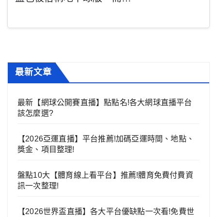
最新文章
最新【網球公開賽直播】點點名!各大網球直播平台
該怎麼選?
【2026亞運直播】平台推薦!加碼亞運時間、地點、
獎金、項目整理!
盤點10大【體育線上看平台】推薦!體育免費付費資
訊一次整理!
【2026世界盃直播】各大平台優缺點一次看!免費世