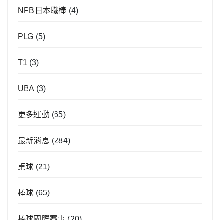
NPB日本職棒
(4)
PLG
(5)
T1
(3)
UBA
(3)
更多運動
(65)
最新消息
(284)
桌球
(21)
棒球
(65)
棒球國際賽事
(20)