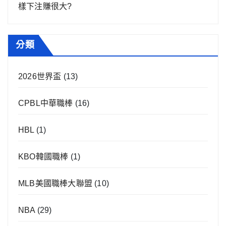
樣下注賺很大?
分類
2026世界盃
(13)
CPBL中華職棒
(16)
HBL
(1)
KBO韓國職棒
(1)
MLB美國職棒大聯盟
(10)
NBA
(29)