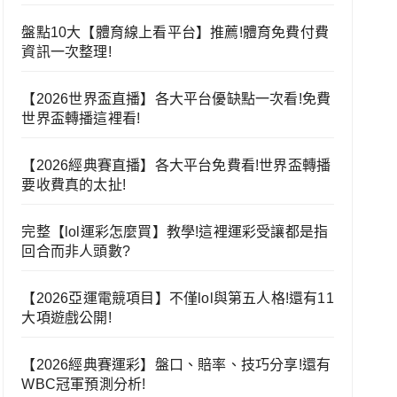
盤點10大【體育線上看平台】推薦!體育免費付費
資訊一次整理!
【2026世界盃直播】各大平台優缺點一次看!免費
世界盃轉播這裡看!
【2026經典賽直播】各大平台免費看!世界盃轉播
要收費真的太扯!
完整【lol運彩怎麼買】教學!這裡運彩受讓都是指
回合而非人頭數?
【2026亞運電競項目】不僅lol與第五人格!還有11
大項遊戲公開!
【2026經典賽運彩】盤口、賠率、技巧分享!還有
WBC冠軍預測分析!