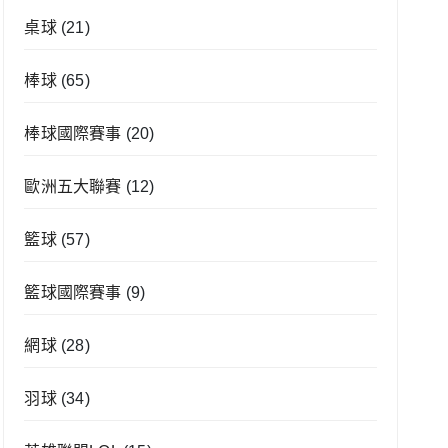
桌球
(21)
棒球
(65)
棒球國際賽事
(20)
歐洲五大聯賽
(12)
籃球
(57)
籃球國際賽事
(9)
網球
(28)
羽球
(34)