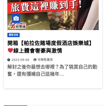
最新消息
開箱【帕拉佐賭場度假酒店娛樂城】
線上體會奢豪與激情
2023-09-06
可樂熊寶貝
解封之後你最想去哪裡？為了犒賞自己的勤
奮，還有彌補自己這幾年…