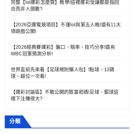
完整【lol運彩怎麼買】教學!這裡運彩受讓都是指回
合而非人頭數?
【2026亞運電競項目】不僅lol與第五人格!還有11大
項遊戲公開!
【2026經典賽運彩】盤口、賠率、技巧分享!還有
WBC冠軍預測分析!
世界盃前先來看【足球規則懶人包】!點球、12碼
球、越位一次看!
【運彩討論區】不敢公開的致富密碼!足球、籃球這
樣下注賺很大?
分類