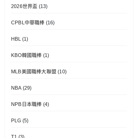
2026世界盃
(13)
CPBL中華職棒
(16)
HBL
(1)
KBO韓國職棒
(1)
MLB美國職棒大聯盟
(10)
NBA
(29)
NPB日本職棒
(4)
PLG
(5)
T1
(3)