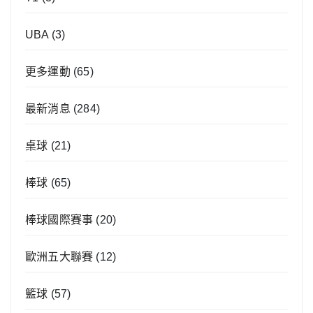
UBA
(3)
更多運動
(65)
最新消息
(284)
桌球
(21)
棒球
(65)
棒球國際賽事
(20)
歐洲五大聯賽
(12)
籃球
(57)