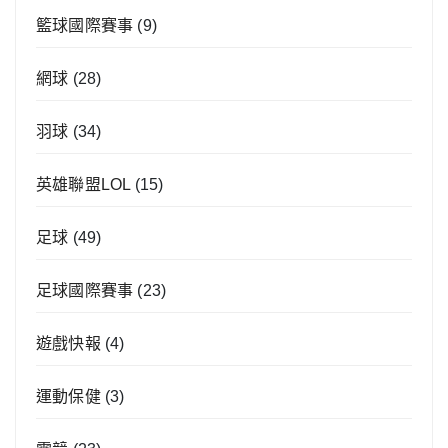
籃球國際賽事
(9)
網球
(28)
羽球
(34)
英雄聯盟LOL
(15)
足球
(49)
足球國際賽事
(23)
遊戲快報
(4)
運動保健
(3)