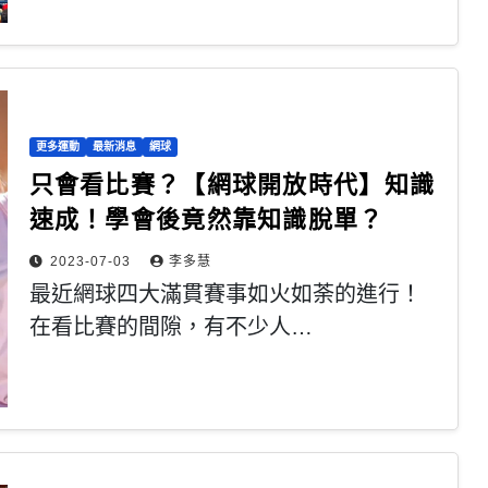
更多運動
最新消息
網球
只會看比賽？【網球開放時代】知識
速成！學會後竟然靠知識脫單？
2023-07-03
李多慧
最近網球四大滿貫賽事如火如荼的進行！
在看比賽的間隙，有不少人…