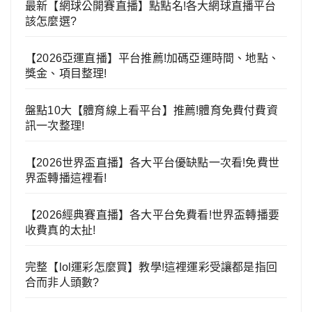
最新【網球公開賽直播】點點名!各大網球直播平台
該怎麼選?
【2026亞運直播】平台推薦!加碼亞運時間、地點、
獎金、項目整理!
盤點10大【體育線上看平台】推薦!體育免費付費資
訊一次整理!
【2026世界盃直播】各大平台優缺點一次看!免費世
界盃轉播這裡看!
【2026經典賽直播】各大平台免費看!世界盃轉播要
收費真的太扯!
完整【lol運彩怎麼買】教學!這裡運彩受讓都是指回
合而非人頭數?