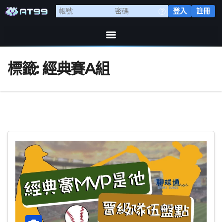
登入
註冊
標籤:
經典賽A組