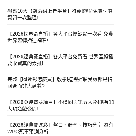
盤點10大【體育線上看平台】推薦!體育免費付費
資訊一次整理!
【2026世界盃直播】各大平台優缺點一次看!免費
世界盃轉播這裡看!
【2026經典賽直播】各大平台免費看!世界盃轉播
要收費真的太扯!
完整【lol運彩怎麼買】教學!這裡運彩受讓都是指
回合而非人頭數?
【2026亞運電競項目】不僅lol與第五人格!還有11
大項遊戲公開!
【2026經典賽運彩】盤口、賠率、技巧分享!還有
WBC冠軍預測分析!