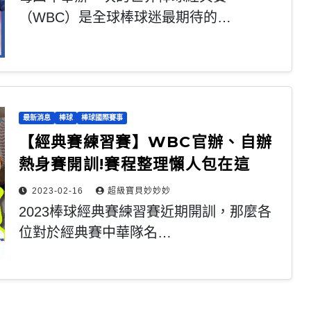
（WBC）是全球棒球迷最期待的…
最新消息
棒球
棒球國際賽事
【經典賽練習賽】WBC官辦、自辦
熱身賽開訓!賽程整理懶人包在這
2023-02-16
超級寶貝妙妙妙
2023棒球經典賽練習賽近期開訓，那麼各
位對於經典賽中華隊名…