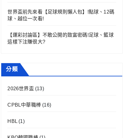
世界盃前先來看【足球規則懶人包】!點球、12碼
球、越位一次看!
【運彩討論區】不敢公開的致富密碼!足球、籃球
這樣下注賺很大?
分類
2026世界盃
(13)
CPBL中華職棒
(16)
HBL
(1)
KBO韓國職棒
(1)