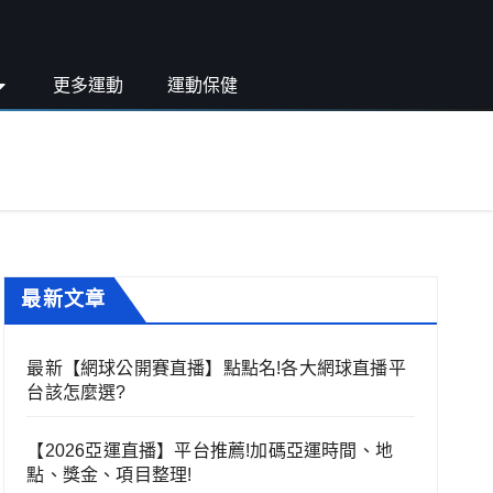
更多運動
運動保健
最新文章
最新【網球公開賽直播】點點名!各大網球直播平
台該怎麼選?
【2026亞運直播】平台推薦!加碼亞運時間、地
點、獎金、項目整理!