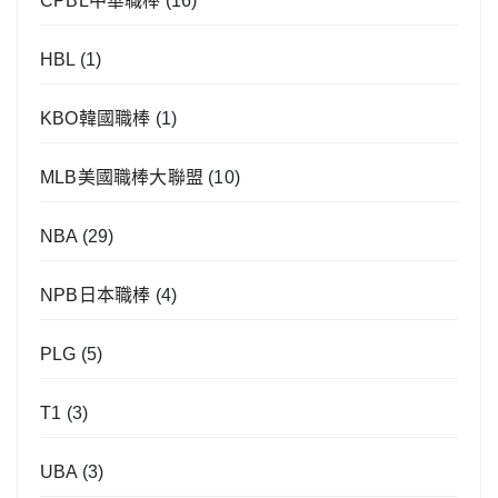
CPBL中華職棒
(16)
HBL
(1)
KBO韓國職棒
(1)
MLB美國職棒大聯盟
(10)
NBA
(29)
NPB日本職棒
(4)
PLG
(5)
T1
(3)
UBA
(3)