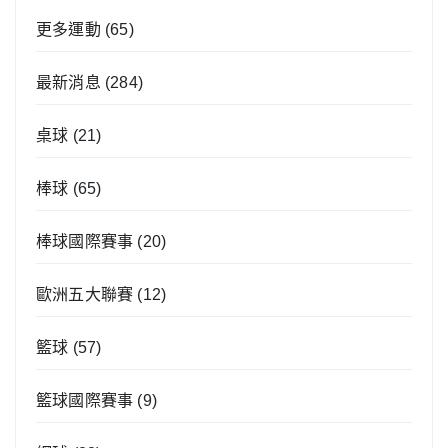
更多運動
(65)
最新消息
(284)
桌球
(21)
棒球
(65)
棒球國際賽事
(20)
歐洲五大聯賽
(12)
籃球
(57)
籃球國際賽事
(9)