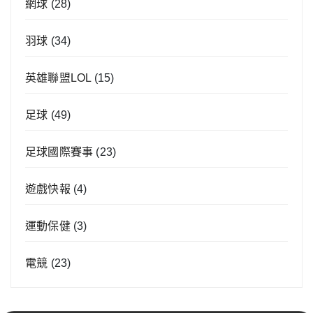
網球
(28)
羽球
(34)
英雄聯盟LOL
(15)
足球
(49)
足球國際賽事
(23)
遊戲快報
(4)
運動保健
(3)
電競
(23)