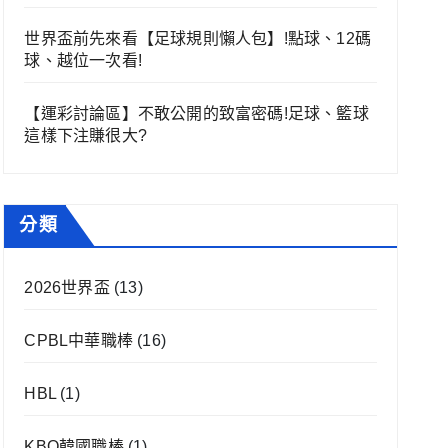
世界盃前先來看【足球規則懶人包】!點球、12碼
球、越位一次看!
【運彩討論區】不敢公開的致富密碼!足球、籃球
這樣下注賺很大?
分類
2026世界盃
(13)
CPBL中華職棒
(16)
HBL
(1)
KBO韓國職棒
(1)