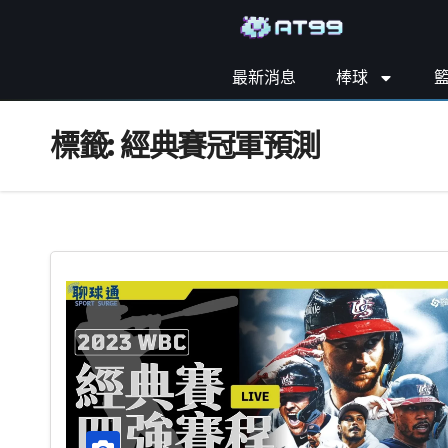
最新消息
棒球
標籤:
經典賽冠軍預測