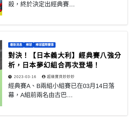
殺，終於決定出經典賽…
最新消息
棒球
棒球國際賽事
對決！【日本義大利】經典賽八強分
析，日本夢幻組合再次登場！
2023-03-16
超級寶貝妙妙妙
經典賽A、B兩組小組賽已在03月14日落
幕，A組前兩名由古巴…