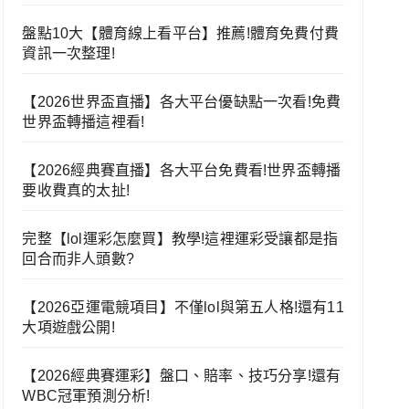
盤點10大【體育線上看平台】推薦!體育免費付費
資訊一次整理!
【2026世界盃直播】各大平台優缺點一次看!免費
世界盃轉播這裡看!
【2026經典賽直播】各大平台免費看!世界盃轉播
要收費真的太扯!
完整【lol運彩怎麼買】教學!這裡運彩受讓都是指
回合而非人頭數?
【2026亞運電競項目】不僅lol與第五人格!還有11
大項遊戲公開!
【2026經典賽運彩】盤口、賠率、技巧分享!還有
WBC冠軍預測分析!