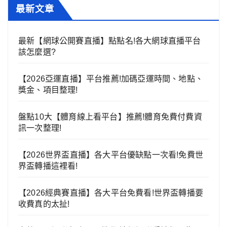
最新文章
最新【網球公開賽直播】點點名!各大網球直播平台
該怎麼選?
【2026亞運直播】平台推薦!加碼亞運時間、地點、
獎金、項目整理!
盤點10大【體育線上看平台】推薦!體育免費付費資
訊一次整理!
【2026世界盃直播】各大平台優缺點一次看!免費世
界盃轉播這裡看!
【2026經典賽直播】各大平台免費看!世界盃轉播要
收費真的太扯!