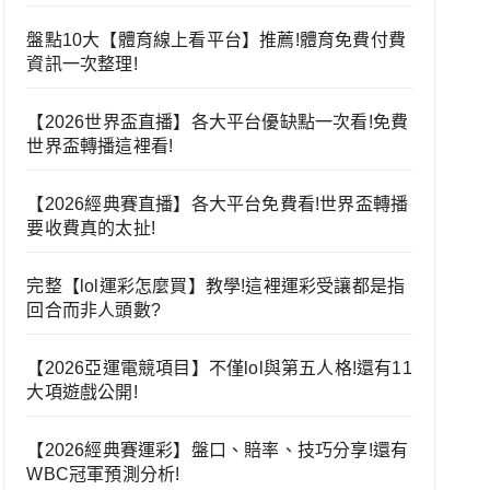
盤點10大【體育線上看平台】推薦!體育免費付費
資訊一次整理!
【2026世界盃直播】各大平台優缺點一次看!免費
世界盃轉播這裡看!
【2026經典賽直播】各大平台免費看!世界盃轉播
要收費真的太扯!
完整【lol運彩怎麼買】教學!這裡運彩受讓都是指
回合而非人頭數?
【2026亞運電競項目】不僅lol與第五人格!還有11
大項遊戲公開!
【2026經典賽運彩】盤口、賠率、技巧分享!還有
WBC冠軍預測分析!