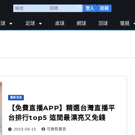
登入
註冊
籃球
足球
桌球
網球
羽球
電競
最新消息
【免費直播APP】精選台灣直播平
台排行top5 這間最漂亮又免錢
2023-09-15
可樂熊寶貝