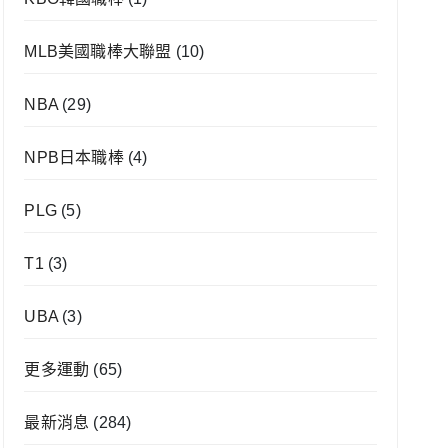
MLB美國職棒大聯盟
(10)
NBA
(29)
NPB日本職棒
(4)
PLG
(5)
T1
(3)
UBA
(3)
更多運動
(65)
最新消息
(284)