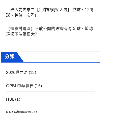
世界盃前先來看【足球規則懶人包】!點球、12碼
球、越位一次看!
【運彩討論區】不敢公開的致富密碼!足球、籃球
這樣下注賺很大?
分類
2026世界盃
(13)
CPBL中華職棒
(16)
HBL
(1)
KBO韓國職棒
(1)