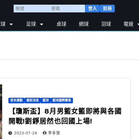
登入
註冊
籃球
足球
桌球
網球
羽球
電競
更多運動
最新消息
籃球
籃球國際賽事
【瓊斯盃】8月男籃女籃即將與各國
開戰!劉錚居然也回國上場!
2023-07-28
李多慧